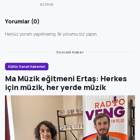
az önce
Yorumlar (0)
Henüz yorum yapılmamış. İlk yorumu siz yapın.
Sonraki Haber
Kültür Sanat Haberleri
Ma Müzik eğitmeni Ertaş: Herkes
için müzik, her yerde müzik