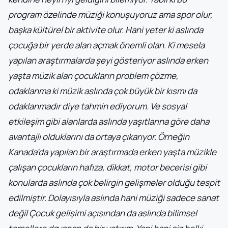
program özelinde müziği konuşuyoruz ama spor olur,
başka kültürel bir aktivite olur. Hani yeter ki aslında
çocuğa bir yerde alan açmak önemli olan. Ki mesela
yapılan araştırmalarda şeyi gösteriyor aslında erken
yaşta müzik alan çocukların problem çözme,
odaklanma ki müzik aslında çok büyük bir kısmı da
odaklanmadır diye tahmin ediyorum. Ve sosyal
etkileşim gibi alanlarda aslında yaşıtlarına göre daha
avantajlı olduklarını da ortaya çıkarıyor. Örneğin
Kanada’da yapılan bir araştırmada erken yaşta müzikle
çalışan çocukların hafıza, dikkat, motor becerisi gibi
konularda aslında çok belirgin gelişmeler olduğu tespit
edilmiştir. Dolayısıyla aslında hani müziği sadece sanat
değil Çocuk gelişimi açısından da aslında bilimsel