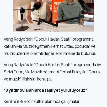
Veng Radyo’daki “Çocuk Hakları Saati” programına
katılan Ma Müzik eğitmeni Ferhat Ertaş, çocuklar ve
müzik üzerine önemli değerlendirmelerde bulundu.
Veng Radyo’daki “Çocuk Hakları Saati” programında Av.
Selvi Tunç, Ma Müzik eğitmeni Ferhat Ertaş ile “Çocuk
ve müzik” ilişkisini konuştu.
“8 yıldır bu alanlarda faaliyet yürütüyoruz”
Kentte 8-9 yıldır kültür alanında çalışmalar