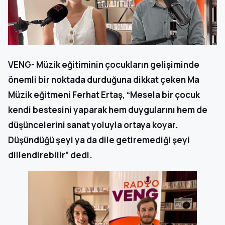
VENG- Müzik eğitiminin çocukların gelişiminde
önemli bir noktada durduğuna dikkat çeken Ma
Müzik eğitmeni Ferhat Ertaş, “Mesela bir çocuk
kendi bestesini yaparak hem duygularını hem de
düşüncelerini sanat yoluyla ortaya koyar.
Düşündüğü şeyi ya da dile getiremediği şeyi
dillendirebilir” dedi.