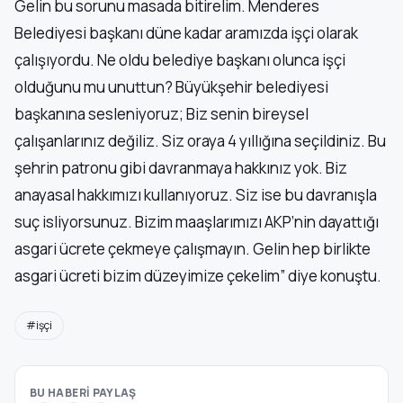
Gelin bu sorunu masada bitirelim. Menderes
Belediyesi başkanı düne kadar aramızda işçi olarak
çalışıyordu. Ne oldu belediye başkanı olunca işçi
olduğunu mu unuttun? Büyükşehir belediyesi
başkanına sesleniyoruz; Biz senin bireysel
çalışanlarınız değiliz. Siz oraya 4 yıllığına seçildiniz. Bu
şehrin patronu gibi davranmaya hakkınız yok. Biz
anayasal hakkımızı kullanıyoruz. Siz ise bu davranışla
suç isliyorsunuz. Bizim maaşlarımızı AKP’nin dayattığı
asgari ücrete çekmeye çalışmayın. Gelin hep birlikte
asgari ücreti bizim düzeyimize çekelim” diye konuştu.
#işçi
BU HABERİ PAYLAŞ