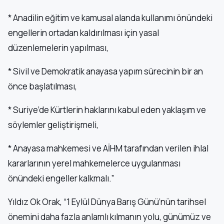
* Anadilin eğitim ve kamusal alanda kullanımı önündeki
engellerin ortadan kaldırılması için yasal
düzenlemelerin yapılması,
* Sivil ve Demokratik anayasa yapım sürecinin bir an
önce başlatılması,
* Suriye’de Kürtlerin haklarını kabul eden yaklaşım ve
söylemler geliştirişmeli,
* Anayasa mahkemesi ve AİHM tarafından verilen ihlal
kararlarının yerel mahkemelerce uygulanması
önündeki engeller kalkmalı.”
Yıldız Ok Orak, “1 Eylül Dünya Barış Günü’nün tarihsel
önemini daha fazla anlamlı kılmanın yolu, günümüz ve