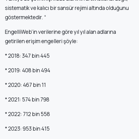
sistematik ve kalıcı bir sansür rejimi altında olduğunu
göstermektedir. “
EngelliWeb’in verilerine göre yıl yıl alan adlarına
getirilen erişim engelleri şöyle:
* 2018: 347 bin 445
* 2019: 408 bin 494
* 2020: 467 bin 11
* 2021: 574 bin 798
* 2022: 712 bin 558
* 2023: 953 bin 415