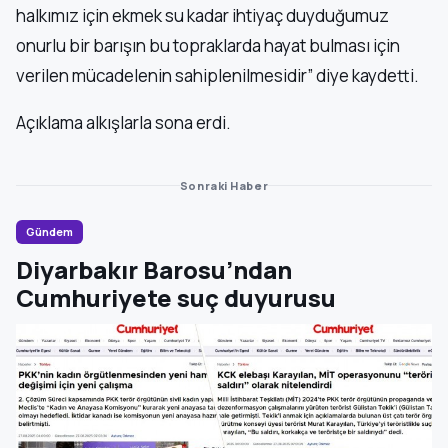
halkımız için ekmek su kadar ihtiyaç duyduğumuz
onurlu bir barışın bu topraklarda hayat bulması için
verilen mücadelenin sahiplenilmesidir” diye kaydetti.
Açıklama alkışlarla sona erdi.
Sonraki Haber
Gündem
Diyarbakır Barosu’ndan
Cumhuriyete suç duyurusu