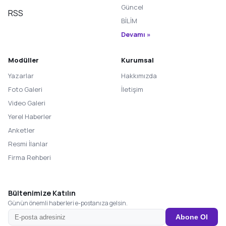
Güncel
RSS
BİLİM
Devamı »
Modüller
Kurumsal
Yazarlar
Hakkımızda
Foto Galeri
İletişim
Video Galeri
Yerel Haberler
Anketler
Resmi İlanlar
Firma Rehberi
Bültenimize Katılın
Günün önemli haberleri e-postanıza gelsin.
Abone Ol