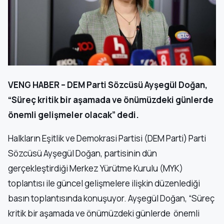
VENG HABER – DEM Parti Sözcüsü Ayşegül Doğan,
“Süreç kritik bir aşamada ve önümüzdeki günlerde
önemli gelişmeler olacak” dedi.
Halkların Eşitlik ve Demokrasi Partisi (DEM Parti) Parti
Sözcüsü Ayşegül Doğan, partisinin dün
gerçekleştirdiği Merkez Yürütme Kurulu (MYK)
toplantısı ile güncel gelişmelere ilişkin düzenlediği
basın toplantısında konuşuyor. Ayşegül Doğan, “Süreç
kritik bir aşamada ve önümüzdeki günlerde önemli