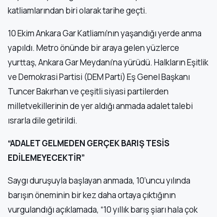
katliamlarından biri olarak tarihe geçti.
10 Ekim Ankara Gar Katliamı’nın yaşandığı yerde anma
yapıldı. Metro önünde bir araya gelen yüzlerce
yurttaş, Ankara Gar Meydanı’na yürüdü. Halkların Eşitlik
ve Demokrasi Partisi (DEM Parti) Eş Genel Başkanı
Tuncer Bakırhan ve çeşitli siyasi partilerden
milletvekillerinin de yer aldığı anmada adalet talebi
ısrarla dile getirildi.
“ADALET GELMEDEN GERÇEK BARIŞ TESİS
EDİLEMEYECEKTİR”
Saygı duruşuyla başlayan anmada, 10’uncu yılında
barışın öneminin bir kez daha ortaya çıktığının
vurgulandığı açıklamada, “10 yıllık barış şiarı hala çok