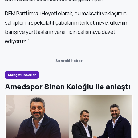
DEM Parti İmralı Heyeti olarak, bu maksatlı yaklaşımın
sahiplerini spekülatif çabalarını terk etmeye, ülkenin
barışı ve yurttaşların yararı için çalışmaya davet
ediyoruz.”
Sonraki Haber
Manşet Haberler
Amedspor Sinan Kaloğlu ile anlaştı