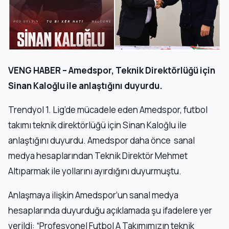
VENG HABER – Amedspor, Teknik Direktörlüğü için
Sinan Kaloğlu ile anlaştığını duyurdu.
Trendyol 1. Lig’de mücadele eden Amedspor, futbol
takımı teknik direktörlüğü için Sinan Kaloğlu ile
anlaştığını duyurdu. Amedspor daha önce sanal
medya hesaplarından Teknik Direktör Mehmet
Altıparmak ile yollarını ayırdığını duyurmuştu.
Anlaşmaya ilişkin Amedspor’un sanal medya
hesaplarında duyurduğu açıklamada şu ifadelere yer
verildi: “Profesyonel Futbol A Takımımızın teknik