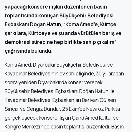
yapacağı konsere ilişkin düzenlenen basın
toplantısında konuşan Büyükşehir Belediyesi
Eşbaşkanı Doğan Hatun, “Koma Amed’e, Kürtçe
şarkılara, Kürtçeye ve şu anda yürütülen barış ve
demokrasi sürecine hep birlikte sahip çıkalım”
çağrısında bulundu.
Koma Amed, Diyarbakır Büyükşehir Belediyesi ve
Kayapınar Belediyesinin ev sahipliğinde, 30 yıl aradan
sonra yeniden Diyarbakır’da konser verecek.
Büyükşehir Belediyesi Eşbaşkanı Doğan Hatun ile
Kayapınar Belediyesi Eşbaşkanları Berivan Gülşen
Sincar ve Cengiz Dündar, 25 Ekim’de Newroz Park’ta
gerçekleşecek konsere ilişkin Çand Amed Kültür ve
Kongre Merkezi’nde basın toplantısı düzenledi. Basın