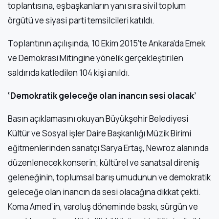
toplantısına, eşbaşkanların yanı sıra sivil toplum
örgütü ve siyasi parti temsilcileri katıldı.
Toplantının açılışında, 10 Ekim 2015’te Ankara’da Emek
ve Demokrasi Mitingine yönelik gerçekleştirilen
saldırıda katledilen 104 kişi anıldı.
‘Demokratik geleceğe olan inancın sesi olacak’
Basın açıklamasını okuyan Büyükşehir Belediyesi
Kültür ve Sosyal işler Daire Başkanlığı Müzik Birimi
eğitmenlerinden sanatçı Sarya Ertaş, Newroz alanında
düzenlenecek konserin; kültürel ve sanatsal direniş
geleneğinin, toplumsal barış umudunun ve demokratik
geleceğe olan inancın da sesi olacağına dikkat çekti.
Koma Amed’in, varoluş döneminde baskı, sürgün ve