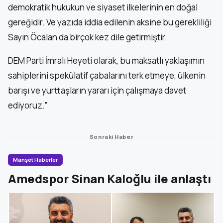
demokratik hukukun ve siyaset ilkelerinin en doğal
gereğidir. Ve yazıda iddia edilenin aksine bu gerekliliği
Sayın Öcalan da birçok kez dile getirmiştir.
DEM Parti İmralı Heyeti olarak, bu maksatlı yaklaşımın
sahiplerini spekülatif çabalarını terk etmeye, ülkenin
barışı ve yurttaşların yararı için çalışmaya davet
ediyoruz.”
Sonraki Haber
Manşet Haberler
Amedspor Sinan Kaloğlu ile anlaştı