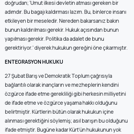
doğrudan; ‘Umut ilkesi devletin atması gereken bir
adımdır. Bu bagajı kaldırması lazım. Bu, binlerce insanı
etkileyen bir meseledir. Nereden bakarsanız bakın
bunun kaldırılması gerekir. Hukuk açısından bunun
yapılması gerekir. Politika da adalet de bunu
gerektiriyor.’ diyerek hukukun gereğini öne çıkarmıştır.
ENTEGRASYON HUKUKU
27 Şubat Barış ve Demokratik Toplum çağrısıyla
bağlantılı olarak inançların ve mezheplerin kendini
özgürce ifade etme gerekliliği gibi herkesin milliyetini
de ifade etme ve özgürce yaşama hakkı olduğunu
belirtmiştir. Kürtlerin bütün olarak hukukun içine
alınması gerektiğini söylemiş; asıl barışın bu olduğunu
ifade etmiştir. Bugüne kadar Kürt’ün hukukunun yok