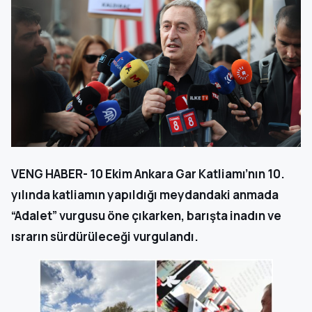
VENG HABER- 10 Ekim Ankara Gar Katliamı’nın 10.
yılında katliamın yapıldığı meydandaki anmada
“Adalet” vurgusu öne çıkarken, barışta inadın ve
ısrarın sürdürüleceği vurgulandı.