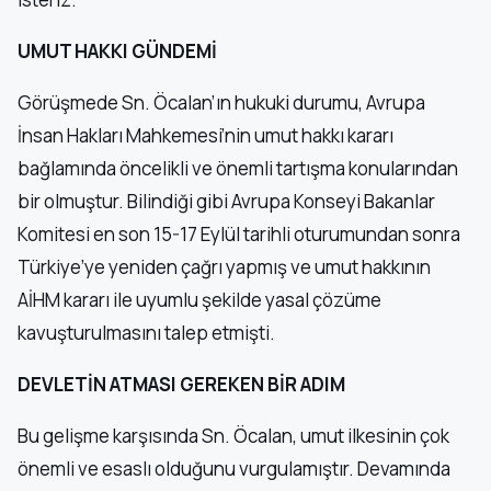
UMUT HAKKI GÜNDEMİ
Görüşmede Sn. Öcalan’ın hukuki durumu, Avrupa
İnsan Hakları Mahkemesi’nin umut hakkı kararı
bağlamında öncelikli ve önemli tartışma konularından
bir olmuştur. Bilindiği gibi Avrupa Konseyi Bakanlar
Komitesi en son 15-17 Eylül tarihli oturumundan sonra
Türkiye’ye yeniden çağrı yapmış ve umut hakkının
AİHM kararı ile uyumlu şekilde yasal çözüme
kavuşturulmasını talep etmişti.
DEVLETİN ATMASI GEREKEN BİR ADIM
Bu gelişme karşısında Sn. Öcalan, umut ilkesinin çok
önemli ve esaslı olduğunu vurgulamıştır. Devamında