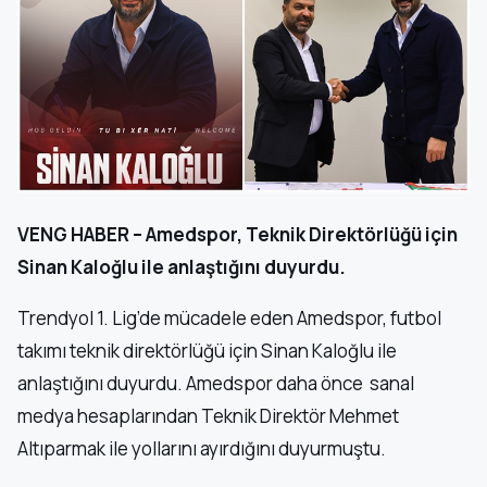
VENG HABER – Amedspor, Teknik Direktörlüğü için
Sinan Kaloğlu ile anlaştığını duyurdu.
Trendyol 1. Lig’de mücadele eden Amedspor, futbol
takımı teknik direktörlüğü için Sinan Kaloğlu ile
anlaştığını duyurdu. Amedspor daha önce sanal
medya hesaplarından Teknik Direktör Mehmet
Altıparmak ile yollarını ayırdığını duyurmuştu.