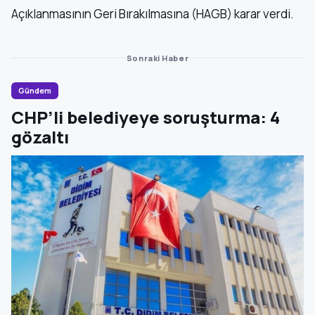
Açıklanmasının Geri Bırakılmasına (HAGB) karar verdi.
Sonraki Haber
Gündem
CHP’li belediyeye soruşturma: 4
gözaltı