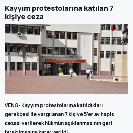
Kayyım protestolarına katılan 7
kişiye ceza
VENG- Kayyım protestolarına katıldıkları
gerekçesi ile yargılanan 7 kişiye 5’er ay hapis
cezası verilerek hükmün açıklanmasının geri
bırakılmasına karar verildi.