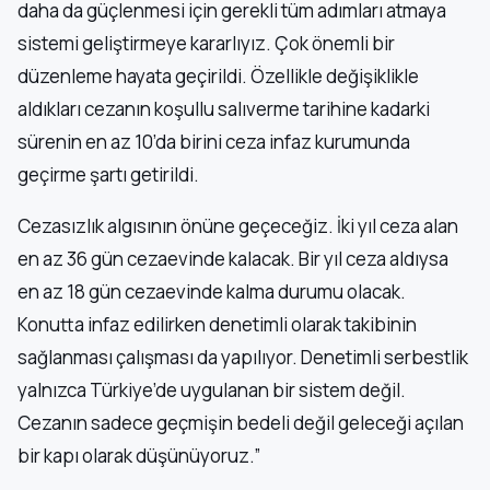
daha da güçlenmesi için gerekli tüm adımları atmaya
sistemi geliştirmeye kararlıyız. Çok önemli bir
düzenleme hayata geçirildi. Özellikle değişiklikle
aldıkları cezanın koşullu salıverme tarihine kadarki
sürenin en az 10’da birini ceza infaz kurumunda
geçirme şartı getirildi.
Cezasızlık algısının önüne geçeceğiz. İki yıl ceza alan
en az 36 gün cezaevinde kalacak. Bir yıl ceza aldıysa
en az 18 gün cezaevinde kalma durumu olacak.
Konutta infaz edilirken denetimli olarak takibinin
sağlanması çalışması da yapılıyor. Denetimli serbestlik
yalnızca Türkiye’de uygulanan bir sistem değil.
Cezanın sadece geçmişin bedeli değil geleceği açılan
bir kapı olarak düşünüyoruz.”