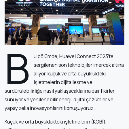
B
u bölümde, Huawei Connect 2023’te
sergilenen son teknolojileri mercek altına
alıyor, küçük ve orta büyüklükteki
işletmelerin dijitalleşme ve
sürdürülebilirliğe nasıl yaklaşacaklarına dair fikirler
sunuyor ve yenilenebilir enerji, dijital çözümler ve
yapay zeka inovasyonlarını konuşuyoruz.
Küçük ve orta büyüklükteki işletmelerin (KOBİ),