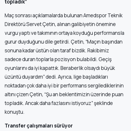
topladık”
Maç sonrası açıklamalarda bulunan Amedspor Teknik
Direktörü Servet Çetin, alınan galibiyetin önemine
vurgu yaptı ve takımının ortaya koyduğu performansla
gurur duyduğunu dile getirdi. Çetin, “Maçın başından
sonuna kadar üstün olan taraf bizdik. Rakibimiz
sadece duran toplarla pozisyon bulabildi. Geçiş
oyunlarını da iyi kapattık. Beraberlik olsaydı büyük
üzüntü duyardım” dedi. Ayrıca, lige başladıkları
noktadan çok daha iyi bir performans sergilediklerinin
altını çizen Çetin, “Şu an beklentimizin üzerinde puan
topladık. Ancak daha fazlasını istiyoruz” şeklinde
konuştu.
Transfer çalışmaları sürüyor