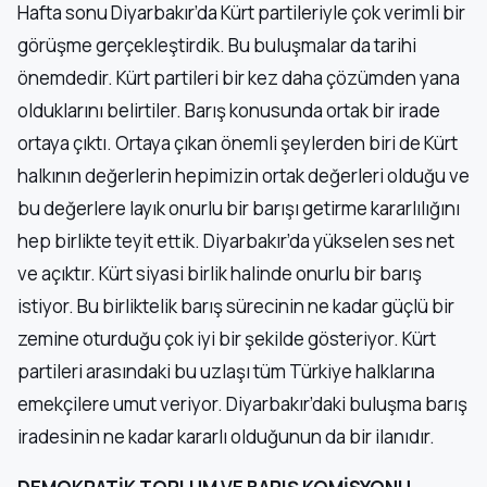
Hafta sonu Diyarbakır’da Kürt partileriyle çok verimli bir
görüşme gerçekleştirdik. Bu buluşmalar da tarihi
önemdedir. Kürt partileri bir kez daha çözümden yana
olduklarını belirtiler. Barış konusunda ortak bir irade
ortaya çıktı. Ortaya çıkan önemli şeylerden biri de Kürt
halkının değerlerin hepimizin ortak değerleri olduğu ve
bu değerlere layık onurlu bir barışı getirme kararlılığını
hep birlikte teyit ettik. Diyarbakır’da yükselen ses net
ve açıktır. Kürt siyasi birlik halinde onurlu bir barış
istiyor. Bu birliktelik barış sürecinin ne kadar güçlü bir
zemine oturduğu çok iyi bir şekilde gösteriyor. Kürt
partileri arasındaki bu uzlaşı tüm Türkiye halklarına
emekçilere umut veriyor. Diyarbakır’daki buluşma barış
iradesinin ne kadar kararlı olduğunun da bir ilanıdır.