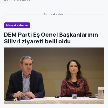
Sonraki Haber
Manşet Haberler
DEM Parti Eş Genel Başkanlarının
Silivri ziyareti belli oldu