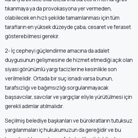
tıkanmaya ya da provokasyona yer vermeden,
olabilecek en hızlı şekilde tamamlanması için tüm
tarafların en yüksek düzeyde çaba, cesaret ve feraset
gösterebilmesi gerekir.
2- İç cepheyi güçlendirme amacına da adalet
duygusunun gelişmesine de hizmet etmediği açık olan
siyasi görünümlü yargı tacizlerine kesinlikle son
verilmelidir. Ortada bir suç isnadı varsa bunun,
tarafsızlığı ve bağımsızlığı sorgulanmayacak
başsavcılar, savcılar ve yargıçlar eliyle yürütülmesi için
gerekli adımlar atılmalıdır.
Seçilmiş belediye başkanları ve bürokratların tutuksuz
yargılanmaları iç hukukumuzun da gereğidir ve bu