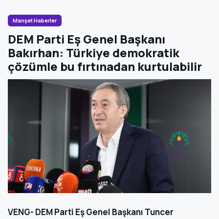
Manşet Haberler
DEM Parti Eş Genel Başkanı
Bakırhan: Türkiye demokratik
çözümle bu fırtınadan kurtulabilir
VENG- DEM Parti Eş Genel Başkanı Tuncer