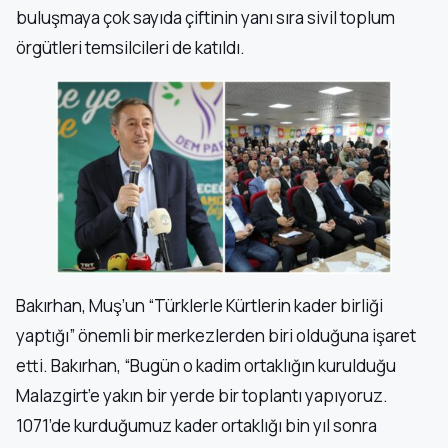
buluşmaya çok sayıda çiftinin yanı sıra sivil toplum
örgütleri temsilcileri de katıldı.
Bakırhan, Muş’un “Türklerle Kürtlerin kader birliği
yaptığı” önemli bir merkezlerden biri olduğuna işaret
etti. Bakırhan, “Bugün o kadim ortaklığın kurulduğu
Malazgirt’e yakın bir yerde bir toplantı yapıyoruz.
1071’de kurduğumuz kader ortaklığı bin yıl sonra