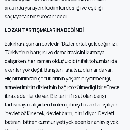
arasında yürüyen, kadim kardeşliği ve eşitliği
sağlayacak bir süreçtir” dedi.
LOZAN TARTIŞMALARINA DEĞİNDİ
Bakırhan, şunları söyledi: “Bizler ortak geleceğimizi,
Türkiye’nin barışını ve demokrasisini kurmaya
çalışırken, her zaman olduğu gibi nifak tohumları da
ekenler yok değil. Barıştan rahatsız olanlar da var.
Hiçbirbirimizin çocuklarının yaşamını yitirmediği,
annelerimizin dizlerinin bağı çözülmediği bir sürece
itiraz edenler de var. Biz tarihi fırsat olan barışı
tartışmaya çalışırken birileri çıkmış Lozan tartışılıyor,
‘devlet bölünecek, devlet battı, bitti’ diyor. Devleti
batıran, bitiren cumhuriyeti yok eden bir anlayış yok.