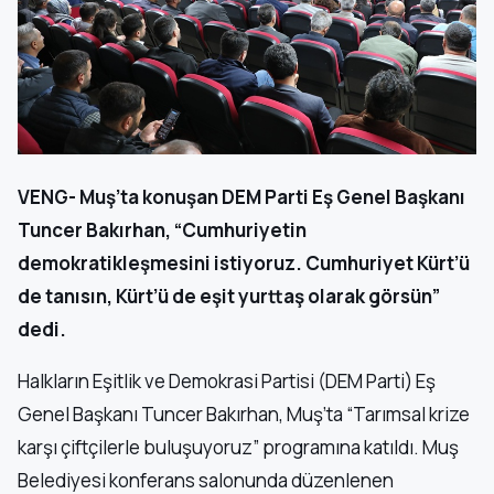
VENG- Muş’ta konuşan DEM Parti Eş Genel Başkanı
Tuncer Bakırhan, “Cumhuriyetin
demokratikleşmesini istiyoruz. Cumhuriyet Kürt’ü
de tanısın, Kürt’ü de eşit yurttaş olarak görsün”
dedi.
Halkların Eşitlik ve Demokrasi Partisi (DEM Parti) Eş
Genel Başkanı Tuncer Bakırhan, Muş’ta “Tarımsal krize
karşı çiftçilerle buluşuyoruz” programına katıldı. Muş
Belediyesi konferans salonunda düzenlenen