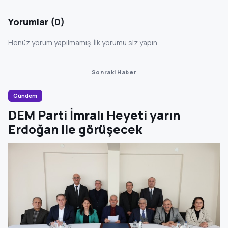
Yorumlar (0)
Henüz yorum yapılmamış. İlk yorumu siz yapın.
Sonraki Haber
Gündem
DEM Parti İmralı Heyeti yarın
Erdoğan ile görüşecek