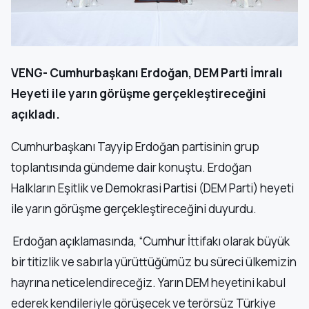
VENG- Cumhurbaşkanı Erdoğan, DEM Parti İmralı
Heyeti ile yarın görüşme gerçekleştireceğini
açıkladı.
Cumhurbaşkanı Tayyip Erdoğan partisinin grup
toplantısında gündeme dair konuştu. Erdoğan
Halkların Eşitlik ve Demokrasi Partisi (DEM Parti) heyeti
ile yarın görüşme gerçekleştireceğini duyurdu.
Erdoğan açıklamasında, “Cumhur İttifakı olarak büyük
bir titizlik ve sabırla yürüttüğümüz bu süreci ülkemizin
hayrına neticelendireceğiz. Yarın DEM heyetini kabul
ederek kendileriyle görüşecek ve terörsüz Türkiye