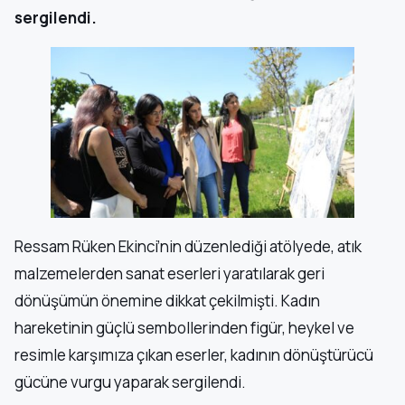
sergilendi.
Ressam Rüken Ekinci’nin düzenlediği atölyede, atık
malzemelerden sanat eserleri yaratılarak geri
dönüşümün önemine dikkat çekilmişti. Kadın
hareketinin güçlü sembollerinden figür, heykel ve
resimle karşımıza çıkan eserler, kadının dönüştürücü
gücüne vurgu yaparak sergilendi.