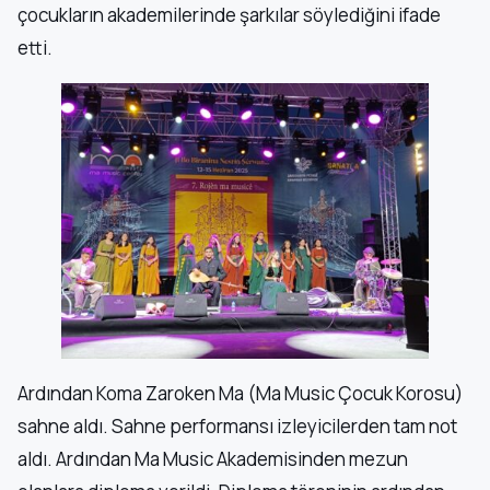
çocukların akademilerinde şarkılar söylediğini ifade
etti.
Ardından Koma Zaroken Ma (Ma Music Çocuk Korosu)
sahne aldı. Sahne performansı izleyicilerden tam not
aldı. Ardından Ma Music Akademisinden mezun