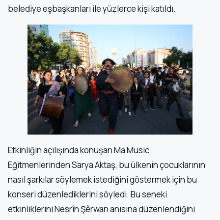
belediye eşbaşkanları ile yüzlerce kişi katıldı.
Etkinliğin açılışında konuşan Ma Music
Eğitmenlerinden Sarya Aktaş, bu ülkenin çocuklarının
nasıl şarkılar söylemek istediğini göstermek için bu
konseri düzenlediklerini söyledi. Bu seneki
etkinliklerini Nesrîn Şêrwan anısına düzenlendiğini