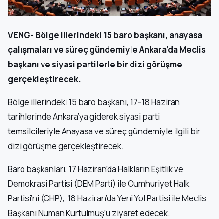
VENG- Bölge illerindeki 15 baro başkanı, anayasa
çalışmaları ve süreç gündemiyle Ankara’da Meclis
başkanı ve siyasi partilerle bir dizi görüşme
gerçekleştirecek.
Bölge illerindeki 15 baro başkanı, 17-18 Haziran
tarihlerinde Ankara’ya giderek siyasi parti
temsilcileriyle Anayasa ve süreç gündemiyle ilgili bir
dizi görüşme gerçekleştirecek.
Baro başkanları, 17 Haziran’da Halkların Eşitlik ve
Demokrasi Partisi (DEM Parti) ile Cumhuriyet Halk
Partisi’ni (CHP), 18 Haziran’da Yeni Yol Partisi ile Meclis
Başkanı Numan Kurtulmuş’u ziyaret edecek.