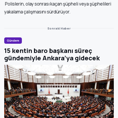
Polislerin, olay sonrası kaçan şüpheli veya şüphelileri
yakalama çalışmasını sürdürüyor.
Sonraki Haber
Gündem
15 kentin baro başkanı süreç
gündemiyle Ankara’ya gidecek