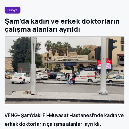
Dünya
Şam’da kadın ve erkek doktorların
çalışma alanları ayrıldı
VENG- Şam’daki El-Muvasat Hastanesi’nde kadın ve
erkek doktorların çalışma alanları ayrıldı.