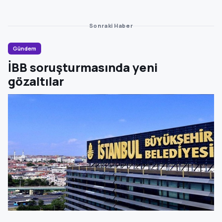
Sonraki Haber
Gündem
İBB soruşturmasında yeni
gözaltılar