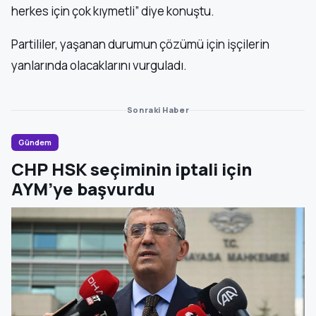
herkes için çok kıymetli” diye konuştu.
Partililer, yaşanan durumun çözümü için işçilerin
yanlarında olacaklarını vurguladı.
Sonraki Haber
Gündem
CHP HSK seçiminin iptali için
AYM’ye başvurdu