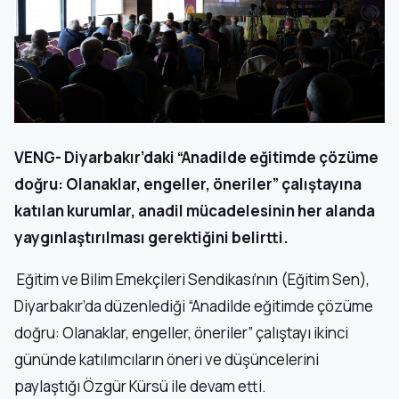
VENG- Diyarbakır’daki “Anadilde eğitimde çözüme
doğru: Olanaklar, engeller, öneriler” çalıştayına
katılan kurumlar, anadil mücadelesinin her alanda
yaygınlaştırılması gerektiğini belirtti.
Eğitim ve Bilim Emekçileri Sendikası’nın (Eğitim Sen),
Diyarbakır’da düzenlediği “Anadilde eğitimde çözüme
doğru: Olanaklar, engeller, öneriler” çalıştayı ikinci
gününde katılımcıların öneri ve düşüncelerini
paylaştığı Özgür Kürsü ile devam etti.