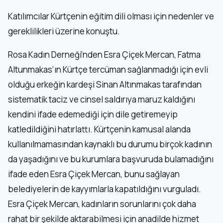
Katılımcılar Kürtçenin eğitim dili olması için nedenler ve
gereklilikleri üzerine konuştu.
Rosa Kadın Derneği’nden Esra Çiçek Mercan, Fatma
Altunmakas’ın Kürtçe tercüman sağlanmadığı için evli
olduğu erkeğin kardeşi Sinan Altınmakas tarafından
sistematik taciz ve cinsel saldırıya maruz kaldığını
kendini ifade edemediği için dile getiremeyip
katledildiğini hatırlattı. Kürtçenin kamusal alanda
kullanılmamasından kaynaklı bu durumu birçok kadının
da yaşadığını ve bu kurumlara başvuruda bulamadığını
ifade eden Esra Çiçek Mercan, bunu sağlayan
belediyelerin de kayyımlarla kapatıldığını vurguladı.
Esra Çiçek Mercan, kadınların sorunlarını çok daha
rahat bir şekilde aktarabilmesi için anadilde hizmet