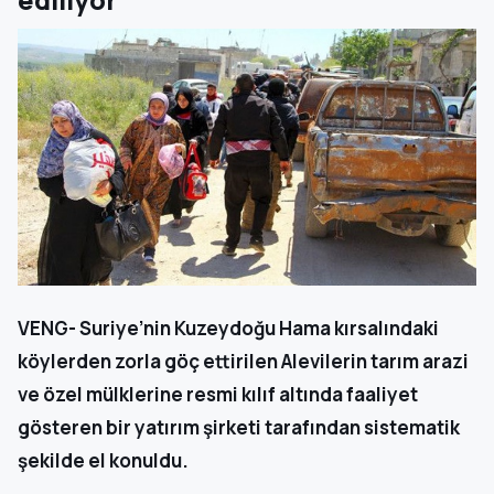
VENG- Suriye’nin Kuzeydoğu Hama kırsalındaki
köylerden zorla göç ettirilen Alevilerin tarım arazi
ve özel mülklerine resmi kılıf altında faaliyet
gösteren bir yatırım şirketi tarafından sistematik
şekilde el konuldu.