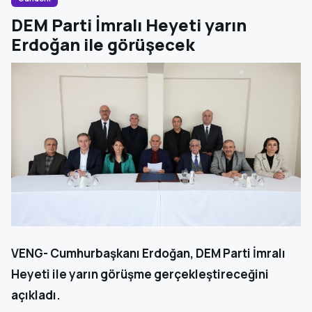
DEM Parti İmralı Heyeti yarın
Erdoğan ile görüşecek
VENG- Cumhurbaşkanı Erdoğan, DEM Parti İmralı
Heyeti ile yarın görüşme gerçekleştireceğini
açıkladı.