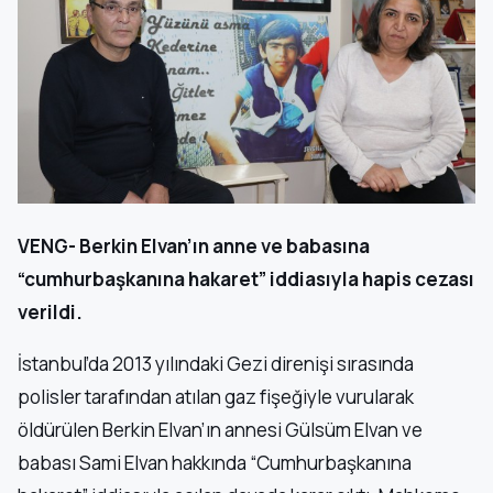
VENG- Berkin Elvan’ın anne ve babasına
“cumhurbaşkanına hakaret” iddiasıyla hapis cezası
verildi.
İstanbul’da 2013 yılındaki Gezi direnişi sırasında
polisler tarafından atılan gaz fişeğiyle vurularak
öldürülen Berkin Elvan’ın annesi Gülsüm Elvan ve
babası Sami Elvan hakkında “Cumhurbaşkanına