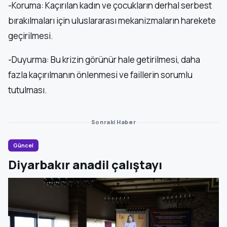
-Koruma: Kaçırılan kadın ve çocukların derhal serbest
bırakılmaları için uluslararası mekanizmaların harekete
geçirilmesi.
-Duyurma: Bu krizin görünür hale getirilmesi, daha
fazla kaçırılmanın önlenmesi ve faillerin sorumlu
tutulması.
Sonraki Haber
Güncel
Diyarbakır anadil çalıştayı