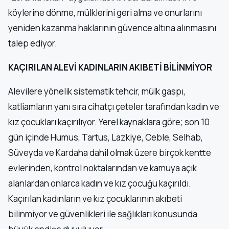
köylerine dönme, mülklerini geri alma ve onurlarını
yeniden kazanma haklarının güvence altına alınmasını
talep ediyor.
KAÇIRILAN ALEVİ KADINLARIN AKIBETİ BİLİNMİYOR
Alevilere yönelik sistematik tehcir, mülk gaspı,
katliamların yanı sıra cihatçı çeteler tarafından kadın ve
kız çocukları kaçırılıyor. Yerel kaynaklara göre; son 10
gün içinde Humus, Tartus, Lazkiye, Ceble, Selhab,
Süveyda ve Kardaha dahil olmak üzere birçok kentte
evlerinden, kontrol noktalarından ve kamuya açık
alanlardan onlarca kadın ve kız çocuğu kaçırıldı.
Kaçırılan kadınların ve kız çocuklarının akıbeti
bilinmiyor ve güvenlikleri ile sağlıkları konusunda