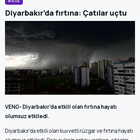
BÖLGE
Diyarbakır’da fırtına: Çatılar uçtu
VENG- Diyarbakır’da etkili olan fırtına hayatı
olumsuz etkiledi.
Diyarbakır’da etkili olan kuvvetli rüzgar ve fırtına hayatı