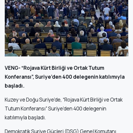
VENG- “Rojava Kürt Birliği ve Ortak Tutum
Konferansı”, Suriye’den 400 delegenin katılımıyla
başladı.
Kuzey ve Doğu Suriye’de, “Rojava Kürt Birliği ve Ortak
Tutum Konferansı” Suriye’den 400 delegenin
katılımıyla başladı.
Demokratik Suriye Güçleri (DSG) Genel Komutanı