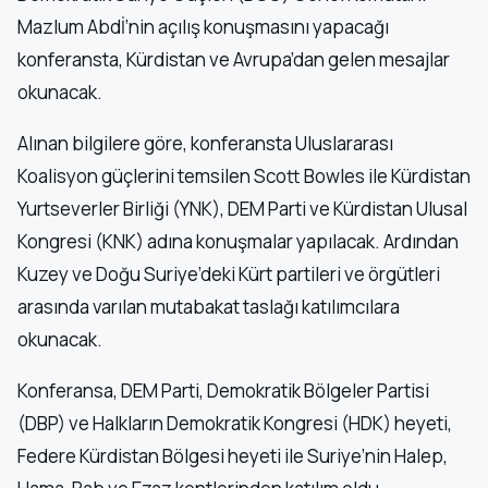
Mazlum Abdİ’nin açılış konuşmasını yapacağı
konferansta, Kürdistan ve Avrupa’dan gelen mesajlar
okunacak.
Alınan bilgilere göre, konferansta Uluslararası
Koalisyon güçlerini temsilen Scott Bowles ile Kürdistan
Yurtseverler Birliği (YNK), DEM Parti ve Kürdistan Ulusal
Kongresi (KNK) adına konuşmalar yapılacak. Ardından
Kuzey ve Doğu Suriye’deki Kürt partileri ve örgütleri
arasında varılan mutabakat taslağı katılımcılara
okunacak.
Konferansa, DEM Parti, Demokratik Bölgeler Partisi
(DBP) ve Halkların Demokratik Kongresi (HDK) heyeti,
Federe Kürdistan Bölgesi heyeti ile Suriye’nin Halep,