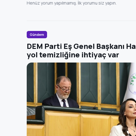
Henüz yorum yapılmamış. İlk yorumu siz yapın.
Gündem
DEM Parti Eş Genel Başkanı Ha
yol temizliğine ihtiyaç var