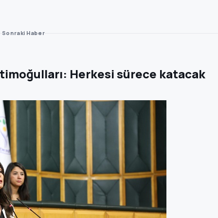
Sonraki Haber
timoğulları: Herkesi sürece katacak