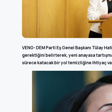
VENG- DEM Parti Eş Genel Başkanı Tülay Hati
gerektiğini belirterek, yeni anayasa tartışm
sürece katacak bir yol temizliğine ihtiyaç va