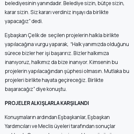
belediyesinin yanındadır. Belediye sizin, bütçe sizin,
karar sizin. Siz kararı verdiniz inşayı da birlikte
yapacağız” dedi.
Eşbaşkan Çelik de seçilen projelerin halkla birlikte
yapılacağına vurgu yaparak, “Halk yanımızda olduğunu
sürece bizler her işi başarırız. Bizler halkımıza
inanıyoruz, halkımız da bize inanıyor. Kimsenin bu
projelerin yapılacağından şüphesi olmasın. Mutlaka bu
projeleri birlikte hayata geçireceğiz. Birlikte
başaracağız” diye konuştu.
PROJELER ALKIŞLARLA KARŞILANDI
Konuşmaların ardından Eşbaşkanlar, Eşbaşkan
Yardımcıları ve Meclis üyeleri tarafından sonuçlar