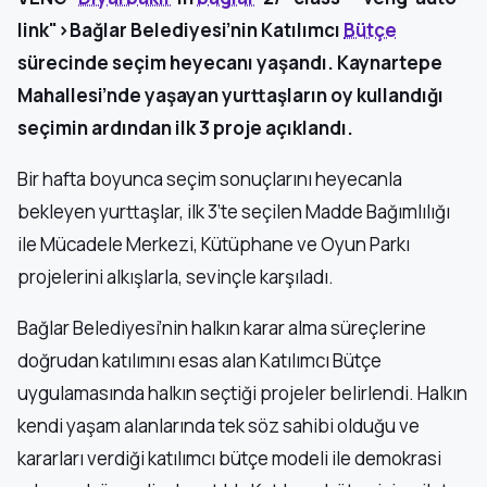
link">Bağlar Belediyesi’nin Katılımcı
Bütçe
sürecinde seçim heyecanı yaşandı. Kaynartepe
Mahallesi’nde yaşayan yurttaşların oy kullandığı
seçimin ardından ilk 3 proje açıklandı.
Bir hafta boyunca seçim sonuçlarını heyecanla
bekleyen yurttaşlar, ilk 3’te seçilen Madde Bağımlılığı
ile Mücadele Merkezi, Kütüphane ve Oyun Parkı
projelerini alkışlarla, sevinçle karşıladı.
Bağlar Belediyesi’nin halkın karar alma süreçlerine
doğrudan katılımını esas alan Katılımcı Bütçe
uygulamasında halkın seçtiği projeler belirlendi. Halkın
kendi yaşam alanlarında tek söz sahibi olduğu ve
kararları verdiği katılımcı bütçe modeli ile demokrasi