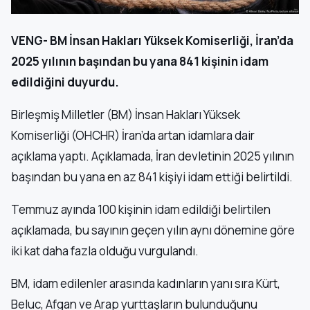
VENG- BM İnsan Hakları Yüksek Komiserliği, İran’da
2025 yılının başından bu yana 841 kişinin idam
edildiğini duyurdu.
Birleşmiş Milletler (BM) İnsan Hakları Yüksek
Komiserliği (OHCHR) İran’da artan idamlara dair
açıklama yaptı. Açıklamada, İran devletinin 2025 yılının
başından bu yana en az 841 kişiyi idam ettiği belirtildi.
Temmuz ayında 100 kişinin idam edildiği belirtilen
açıklamada, bu sayının geçen yılın aynı dönemine göre
iki kat daha fazla olduğu vurgulandı.
BM, idam edilenler arasında kadınların yanı sıra Kürt,
Beluc, Afgan ve Arap yurttaşların bulunduğunu