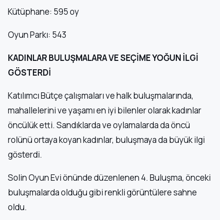
Kütüphane: 595 oy
Oyun Parkı: 543
KADINLAR BULUŞMALARA VE SEÇİME YOĞUN İLGİ
GÖSTERDİ
Katılımcı Bütçe çalışmaları ve halk buluşmalarında,
mahallelerini ve yaşamı en iyi bilenler olarak kadınlar
öncülük etti. Sandıklarda ve oylamalarda da öncü
rolünü ortaya koyan kadınlar, buluşmaya da büyük ilgi
gösterdi.
Solin Oyun Evi önünde düzenlenen 4. Buluşma, önceki
buluşmalarda olduğu gibi renkli görüntülere sahne
oldu.