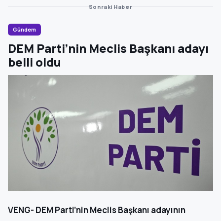
Sonraki Haber
Gündem
DEM Parti’nin Meclis Başkanı adayı
belli oldu
VENG- DEM Parti’nin Meclis Başkanı adayının