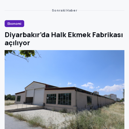
Sonraki Haber
Ekonomi
Diyarbakır’da Halk Ekmek Fabrikası
açılıyor