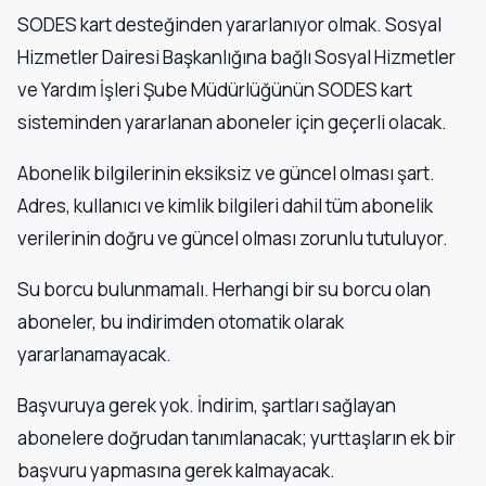
SODES kart desteğinden yararlanıyor olmak. Sosyal
Hizmetler Dairesi Başkanlığına bağlı Sosyal Hizmetler
ve Yardım İşleri Şube Müdürlüğünün SODES kart
sisteminden yararlanan aboneler için geçerli olacak.
Abonelik bilgilerinin eksiksiz ve güncel olması şart.
Adres, kullanıcı ve kimlik bilgileri dahil tüm abonelik
verilerinin doğru ve güncel olması zorunlu tutuluyor.
Su borcu bulunmamalı. Herhangi bir su borcu olan
aboneler, bu indirimden otomatik olarak
yararlanamayacak.
Başvuruya gerek yok. İndirim, şartları sağlayan
abonelere doğrudan tanımlanacak; yurttaşların ek bir
başvuru yapmasına gerek kalmayacak.