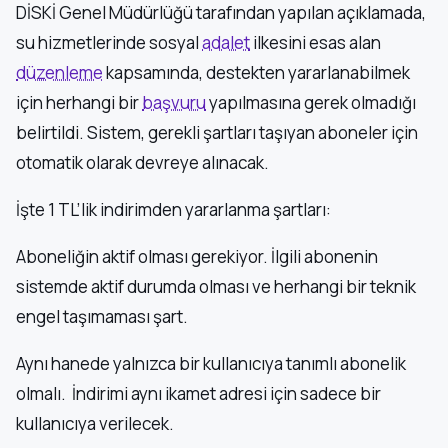
DİSKİ Genel Müdürlüğü tarafından yapılan açıklamada,
su hizmetlerinde sosyal
adalet
ilkesini esas alan
düzenleme
kapsamında, destekten yararlanabilmek
için herhangi bir
başvuru
yapılmasına gerek olmadığı
belirtildi. Sistem, gerekli şartları taşıyan aboneler için
otomatik olarak devreye alınacak.
İşte 1 TL’lik indirimden yararlanma şartları:
Aboneliğin aktif olması gerekiyor. İlgili abonenin
sistemde aktif durumda olması ve herhangi bir teknik
engel taşımaması şart.
Aynı hanede yalnızca bir kullanıcıya tanımlı abonelik
olmalı. İndirimi aynı ikamet adresi için sadece bir
kullanıcıya verilecek.