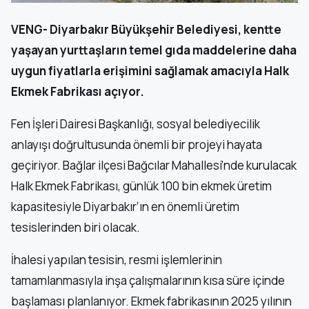
VENG- Diyarbakır Büyükşehir Belediyesi, kentte
yaşayan yurttaşların temel gıda maddelerine daha
uygun fiyatlarla erişimini sağlamak amacıyla Halk
Ekmek Fabrikası açıyor.
Fen İşleri Dairesi Başkanlığı, sosyal belediyecilik
anlayışı doğrultusunda önemli bir projeyi hayata
geçiriyor. Bağlar ilçesi Bağcılar Mahallesi’nde kurulacak
Halk Ekmek Fabrikası, günlük 100 bin ekmek üretim
kapasitesiyle Diyarbakır’ın en önemli üretim
tesislerinden biri olacak.
İhalesi yapılan tesisin, resmi işlemlerinin
tamamlanmasıyla inşa çalışmalarının kısa süre içinde
başlaması planlanıyor. Ekmek fabrikasının 2025 yılının