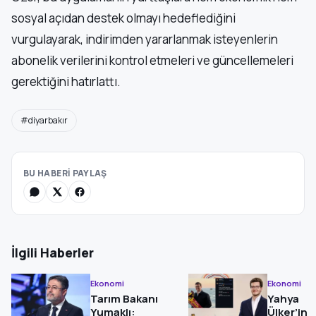
sosyal açıdan destek olmayı hedeflediğini
vurgulayarak, indirimden yararlanmak isteyenlerin
abonelik verilerini kontrol etmeleri ve güncellemeleri
gerektiğini hatırlattı.
#diyarbakır
BU HABERİ PAYLAŞ
İlgili Haberler
Ekonomi
Ekonomi
Tarım Bakanı
Yahya
Yumaklı:
Ülker’in