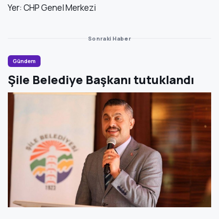
Yer: CHP Genel Merkezi
Sonraki Haber
Gündem
Şile Belediye Başkanı tutuklandı