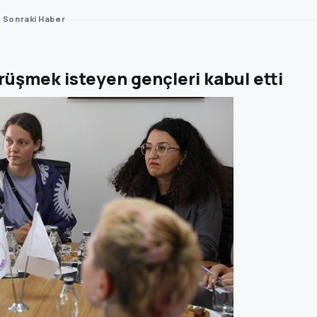
Sonraki Haber
rüşmek isteyen gençleri kabul etti