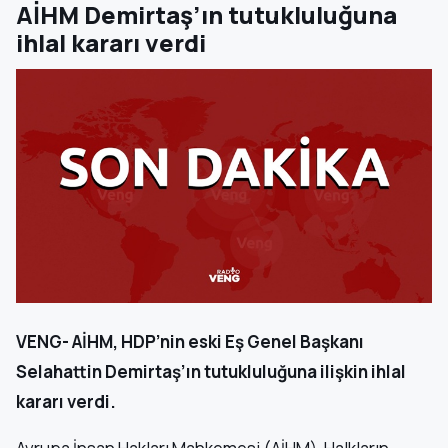
AİHM Demirtaş’ın tutukluluğuna
ihlal kararı verdi
VENG- AİHM, HDP’nin eski Eş Genel Başkanı
Selahattin Demirtaş’ın tutukluluğuna ilişkin ihlal
kararı verdi.