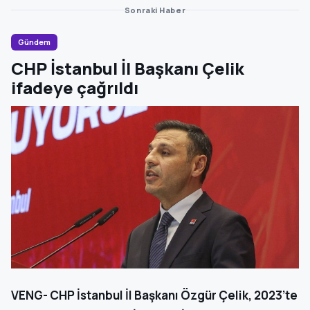
Sonraki Haber
Gündem
CHP İstanbul İl Başkanı Çelik
ifadeye çağrıldı
VENG- CHP İstanbul İl Başkanı Özgür Çelik, 2023’te