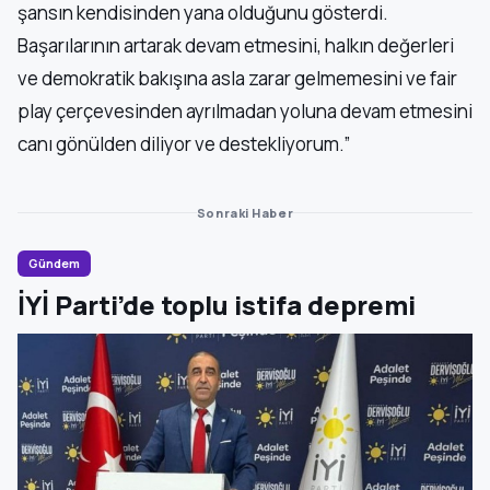
şansın kendisinden yana olduğunu gösterdi.
Başarılarının artarak devam etmesini, halkın değerleri
ve demokratik bakışına asla zarar gelmemesini ve fair
play çerçevesinden ayrılmadan yoluna devam etmesini
canı gönülden diliyor ve destekliyorum.”
Sonraki Haber
Gündem
İYİ Parti’de toplu istifa depremi