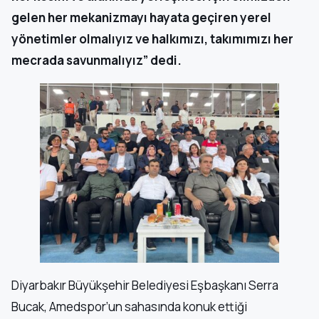
gelen her mekanizmayı hayata geçiren yerel
yönetimler olmalıyız ve halkımızı, takımımızı her
mecrada savunmalıyız” dedi.
Diyarbakır Büyükşehir Belediyesi Eşbaşkanı Serra
Bucak, Amedspor’un sahasında konuk ettiği