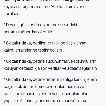
kayıpları araştırmak üzere “Hakikat Komisyonu”
kurulsun
* Devlet, gözaltında kaybetme suçundaki
sorumluluğunu kabul etsin
* Gözaltında kaybedilenlerin akıbeti açıklansın,
kalıntıları ailelerine teslim edilsin
* Gözaltında kaybetme suçunun fail ve sorumlularını
koruyan cezasızlığa son verilsin ve adalet sağlansın
* Gözaltında kaybetme fiilinin insanlığa karşı işlenen
suç olarak düzenlenmesine, önlenmesine ve
cezalandırılmasına yönelik yasal düzenlemeler
yapılsın. Zamanaşımı kurumu cezasızlığın aracı