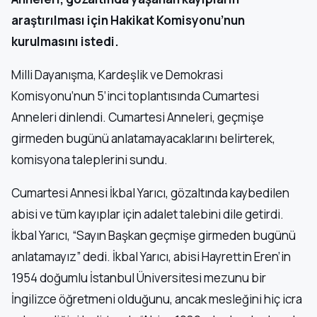
araştırılması için Hakikat Komisyonu’nun
kurulmasını istedi.
Milli Dayanışma, Kardeşlik ve Demokrasi
Komisyonu’nun 5’inci toplantısında Cumartesi
Anneleri dinlendi. Cumartesi Anneleri, geçmişe
girmeden bugünü anlatamayacaklarını belirterek,
komisyona taleplerini sundu.
Cumartesi Annesi İkbal Yarıcı, gözaltında kaybedilen
abisi ve tüm kayıplar için adalet talebini dile getirdi.
İkbal Yarıcı, “Sayın Başkan geçmişe girmeden bugünü
anlatamayız” dedi. İkbal Yarıcı, abisi Hayrettin Eren’in
1954 doğumlu İstanbul Üniversitesi mezunu bir
İngilizce öğretmeni olduğunu, ancak mesleğini hiç icra