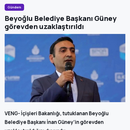
Gündem
Beyoğlu Belediye Başkanı Güney
görevden uzaklaştırıldı
VENG- İçişleri Bakanlığı, tutuklanan Beyoğlu
Belediye Başkanı İnan Güney’in görevden