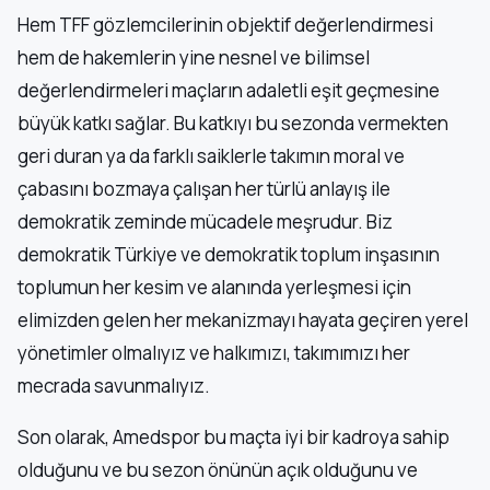
Hem TFF gözlemcilerinin objektif değerlendirmesi
hem de hakemlerin yine nesnel ve bilimsel
değerlendirmeleri maçların adaletli eşit geçmesine
büyük katkı sağlar. Bu katkıyı bu sezonda vermekten
geri duran ya da farklı saiklerle takımın moral ve
çabasını bozmaya çalışan her türlü anlayış ile
demokratik zeminde mücadele meşrudur. Biz
demokratik Türkiye ve demokratik toplum inşasının
toplumun her kesim ve alanında yerleşmesi için
elimizden gelen her mekanizmayı hayata geçiren yerel
yönetimler olmalıyız ve halkımızı, takımımızı her
mecrada savunmalıyız.
Son olarak, Amedspor bu maçta iyi bir kadroya sahip
olduğunu ve bu sezon önünün açık olduğunu ve