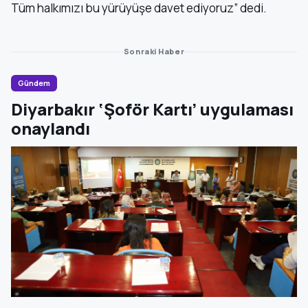
Tüm halkımızı bu yürüyüşe davet ediyoruz” dedi.
Sonraki Haber
Gündem
Diyarbakır ‘Şoför Kartı’ uygulaması
onaylandı