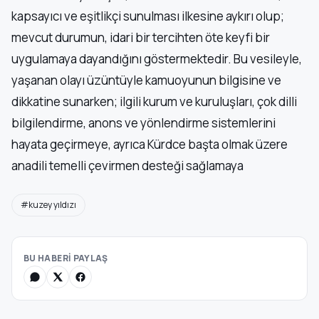
kapsayıcı ve eşitlikçi sunulması ilkesine aykırı olup;
mevcut durumun, idari bir tercihten öte keyfi bir
uygulamaya dayandığını göstermektedir. Bu vesileyle,
yaşanan olayı üzüntüyle kamuoyunun bilgisine ve
dikkatine sunarken; ilgili kurum ve kuruluşları, çok dilli
bilgilendirme, anons ve yönlendirme sistemlerini
hayata geçirmeye, ayrıca Kürdce başta olmak üzere
anadili temelli çevirmen desteği sağlamaya
#kuzey yıldızı
BU HABERİ PAYLAŞ