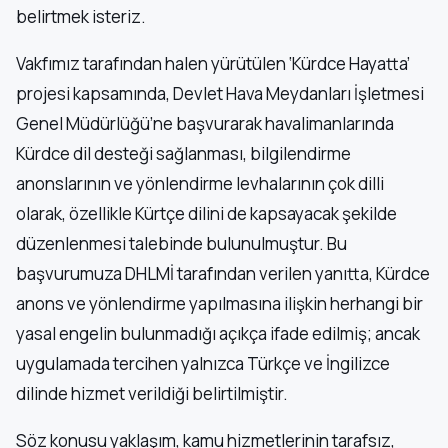
belirtmek isteriz.
Vakfımız tarafından halen yürütülen ‘Kürdce Hayatta’
projesi kapsamında, Devlet Hava Meydanları İşletmesi
Genel Müdürlüğü’ne başvurarak havalimanlarında
Kürdce dil desteği sağlanması, bilgilendirme
anonslarının ve yönlendirme levhalarının çok dilli
olarak, özellikle Kürtçe dilini de kapsayacak şekilde
düzenlenmesi talebinde bulunulmuştur. Bu
başvurumuza DHLMİ tarafından verilen yanıtta, Kürdce
anons ve yönlendirme yapılmasına ilişkin herhangi bir
yasal engelin bulunmadığı açıkça ifade edilmiş; ancak
uygulamada tercihen yalnızca Türkçe ve İngilizce
dilinde hizmet verildiği belirtilmiştir.
Söz konusu yaklaşım, kamu hizmetlerinin tarafsız,