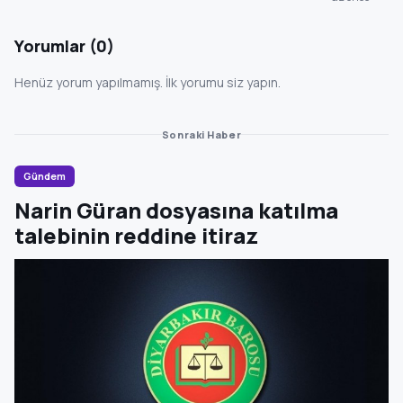
Yorumlar (0)
Henüz yorum yapılmamış. İlk yorumu siz yapın.
Sonraki Haber
Gündem
Narin Güran dosyasına katılma
talebinin reddine itiraz