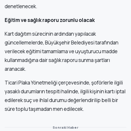
denetlenecek.
Eğitim ve sağlık raporu zorunlu olacak
Kart dağıtım sürecinin ardından yapılacak
güncellemelerde, Büyükşehir Belediyesi tarafından
verilecek eğitimi tamamlama ve uyuşturucu madde
kullanmadığına dair sağlık raporu sunma şartları
aranacak.
Ticari Plaka Yönetmeliği çerçevesinde, şoförlerle ilgili
yasaklı durumların tespiti halinde, ilgili kişinin kartı iptal
edilerek suç ve ihlal durumu değerlendirilip belli bir
süre toplu taşımadan men edilecek.
Sonraki Haber