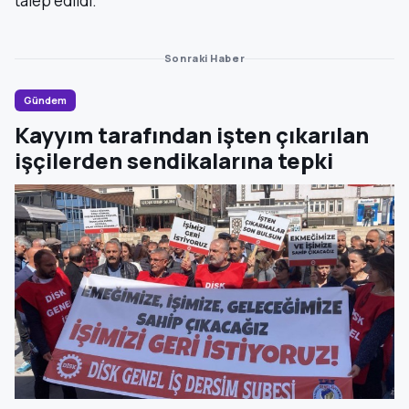
talep edildi.
Sonraki Haber
Gündem
Kayyım tarafından işten çıkarılan
işçilerden sendikalarına tepki