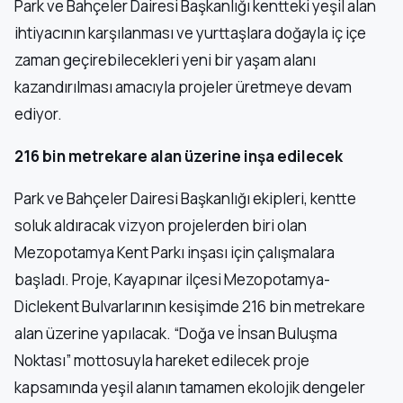
Park ve Bahçeler Dairesi Başkanlığı kentteki yeşil alan
ihtiyacının karşılanması ve yurttaşlara doğayla iç içe
zaman geçirebilecekleri yeni bir yaşam alanı
kazandırılması amacıyla projeler üretmeye devam
ediyor.
216 bin metrekare alan üzerine inşa edilecek
Park ve Bahçeler Dairesi Başkanlığı ekipleri, kentte
soluk aldıracak vizyon projelerden biri olan
Mezopotamya Kent Parkı inşası için çalışmalara
başladı. Proje, Kayapınar ilçesi Mezopotamya-
Diclekent Bulvarlarının kesişimde 216 bin metrekare
alan üzerine yapılacak. “Doğa ve İnsan Buluşma
Noktası” mottosuyla hareket edilecek proje
kapsamında yeşil alanın tamamen ekolojik dengeler