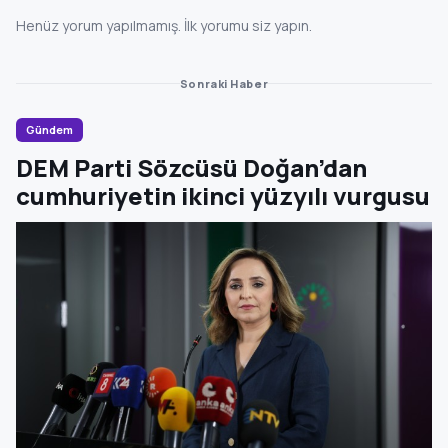
Henüz yorum yapılmamış. İlk yorumu siz yapın.
Sonraki Haber
Gündem
DEM Parti Sözcüsü Doğan’dan
cumhuriyetin ikinci yüzyılı vurgusu