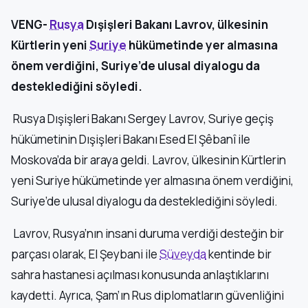
VENG-
Rusya
Dışişleri Bakanı Lavrov, ülkesinin
Kürtlerin yeni
Suriye
hükümetinde yer almasına
önem verdiğini, Suriye’de ulusal diyalogu da
desteklediğini söyledi.
Rusya Dışişleri Bakanı Sergey Lavrov, Suriye geçiş
hükümetinin Dışişleri Bakanı Esed El Şêbanî ile
Moskova’da bir araya geldi. Lavrov, ülkesinin Kürtlerin
yeni Suriye hükümetinde yer almasına önem verdiğini,
Suriye’de ulusal diyalogu da desteklediğini söyledi.
Lavrov, Rusya’nın insani duruma verdiği desteğin bir
parçası olarak, El Şeybani ile
Süveyda
kentinde bir
sahra hastanesi açılması konusunda anlaştıklarını
kaydetti. Ayrıca, Şam’ın Rus diplomatların güvenliğini