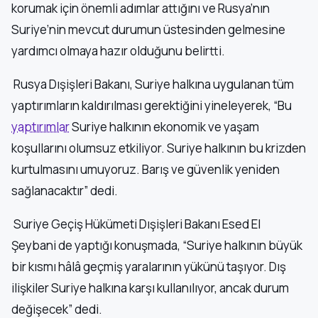
korumak için önemli adımlar attığını ve Rusya’nın
Suriye’nin mevcut durumun üstesinden gelmesine
yardımcı olmaya hazır olduğunu belirtti.
Rusya Dışişleri Bakanı, Suriye halkına uygulanan tüm
yaptırımların kaldırılması gerektiğini yineleyerek, “Bu
yaptırımlar
Suriye halkının ekonomik ve yaşam
koşullarını olumsuz etkiliyor. Suriye halkının bu krizden
kurtulmasını umuyoruz. Barış ve güvenlik yeniden
sağlanacaktır” dedi.
Suriye Geçiş Hükümeti Dışişleri Bakanı Esed El
Şeybani de yaptığı konuşmada, “Suriye halkının büyük
bir kısmı hâlâ geçmiş yaralarının yükünü taşıyor. Dış
ilişkiler Suriye halkına karşı kullanılıyor, ancak durum
değişecek” dedi.