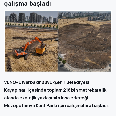
çalışma başladı
VENG- Diyarbakır Büyükşehir Belediyesi,
Kayapınar ilçesinde toplam 216 bin metrekarelik
alanda ekolojik yaklaşımla inşa edeceği
Mezopotamya Kent Parkı için çalışmalara başladı.