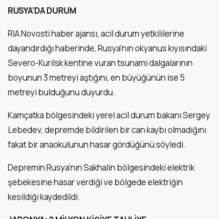
RUSYA’DA DURUM
RIA Novosti haber ajansı, acil durum yetkililerine
dayandırdığı haberinde, Rusya’nın okyanus kıyısındaki
Severo-Kurilsk kentine vuran tsunami dalgalarının
boyunun 3 metreyi aştığını, en büyüğünün ise 5
metreyi bulduğunu duyurdu.
Kamçatka bölgesindeki yerel acil durum bakanı Sergey
Lebedev, depremde bildirilen bir can kaybı olmadığını
fakat bir anaokulunun hasar gördüğünü söyledi.
Depremin Rusya’nın Sakhalin bölgesindeki elektrik
şebekesine hasar verdiği ve bölgede elektriğin
kesildiği kaydedildi.