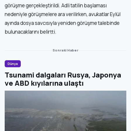
görüşme gerçekleştirildi. Adli tatilin başlaması
nedeniyle görüşmelere ara verilirken, avukatlar Eylül
ayında dosya savcısıyla yeniden görüşme talebinde
bulunacaklarını belirtti.
Sonraki Haber
Dünya
Tsunami dalgaları Rusya, Japonya
ve ABD kıyılarına ulaştı