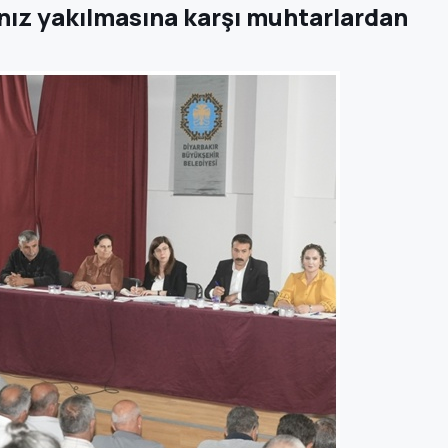
nız yakılmasına karşı muhtarlardan