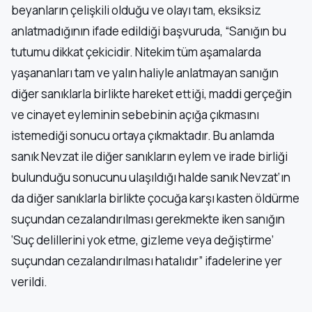
beyanların çelişkili olduğu ve olayı tam, eksiksiz
anlatmadığının ifade edildiği başvuruda, “Sanığın bu
tutumu dikkat çekicidir. Nitekim tüm aşamalarda
yaşananları tam ve yalın haliyle anlatmayan sanığın
diğer sanıklarla birlikte hareket ettiği, maddi gerçeğin
ve cinayet eyleminin sebebinin açığa çıkmasını
istemediği sonucu ortaya çıkmaktadır. Bu anlamda
sanık Nevzat ile diğer sanıkların eylem ve irade birliği
bulunduğu sonucunu ulaşıldığı halde sanık Nevzat’ın
da diğer sanıklarla birlikte çocuğa karşı kasten öldürme
suçundan cezalandırılması gerekmekte iken sanığın
‘Suç delillerini yok etme, gizleme veya değiştirme’
suçundan cezalandırılması hatalıdır” ifadelerine yer
verildi.