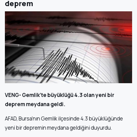
deprem
VENG- Gemlik’te büyüklüğü 4.3 olan yeni bir
deprem meydana geldi.
AFAD, Bursa’nın Gemlik ilçesinde 4.3 büyüklüğünde
yeni bir depremin meydana geldiğini duyurdu.