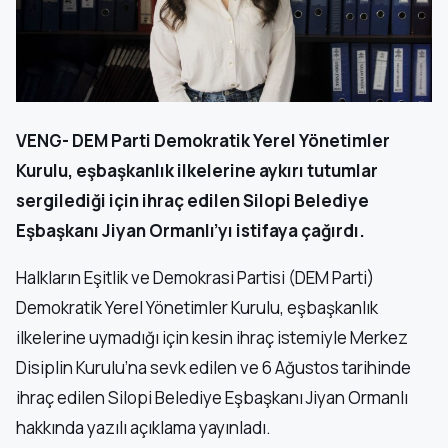
VENG- DEM Parti Demokratik Yerel Yönetimler
Kurulu, eşbaşkanlık ilkelerine aykırı tutumlar
sergilediği için ihraç edilen Silopi Belediye
Eşbaşkanı Jiyan Ormanlı’yı istifaya çağırdı.
Halkların Eşitlik ve Demokrasi Partisi (DEM Parti)
Demokratik Yerel Yönetimler Kurulu, eşbaşkanlık
ilkelerine uymadığı için kesin ihraç istemiyle Merkez
Disiplin Kurulu’na sevk edilen ve 6 Ağustos tarihinde
ihraç edilen Silopi Belediye Eşbaşkanı Jiyan Ormanlı
hakkında yazılı açıklama yayınladı.