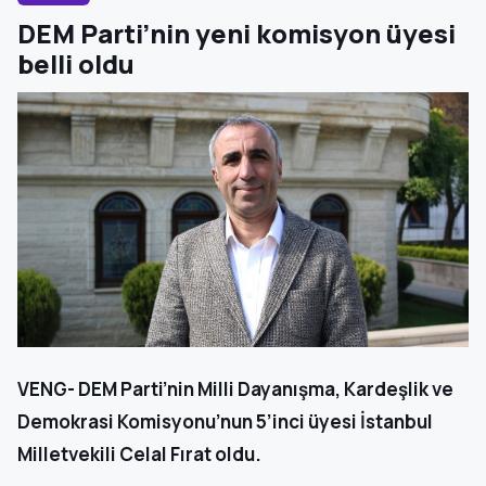
DEM Parti’nin yeni komisyon üyesi
belli oldu
VENG- DEM Parti’nin Milli Dayanışma, Kardeşlik ve
Demokrasi Komisyonu’nun 5’inci üyesi İstanbul
Milletvekili Celal Fırat oldu.