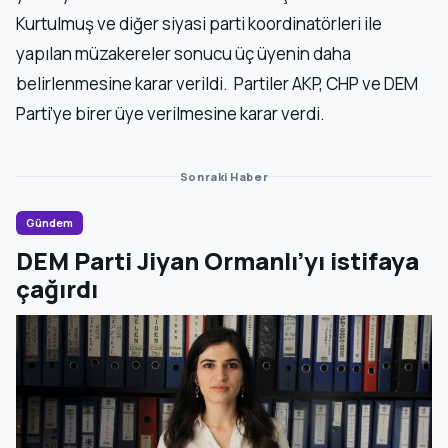
Kurtulmuş ve diğer siyasi parti koordinatörleri ile
yapılan müzakereler sonucu üç üyenin daha
belirlenmesine karar verildi. Partiler AKP, CHP ve DEM
Parti’ye birer üye verilmesine karar verdi.
Sonraki Haber
Gündem
DEM Parti Jiyan Ormanlı’yı istifaya
çağırdı