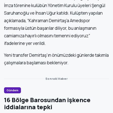
İmza törenine kulübün Yönetim Kurulu üyeleri Şengül
Saruhanoğlu ve İhsan Uğur katıldı. Kulüpten yapılan
açıklamada, “Kahraman Demirtaş’a Amedspor
formasıyla üstün başarılar diliyor, bu anlaşmanın
camiamıza hayırlı olmasını temenni ediyoruz”
ifadelerine yer verildi.
Yeni transfer Demirtaş’ın önümüzdeki günlerde takımla
çalışmalara başlaması bekleniyor.
Sonraki Haber
Gündem
16 Bölge Barosundan işkence
iddialarına tepki