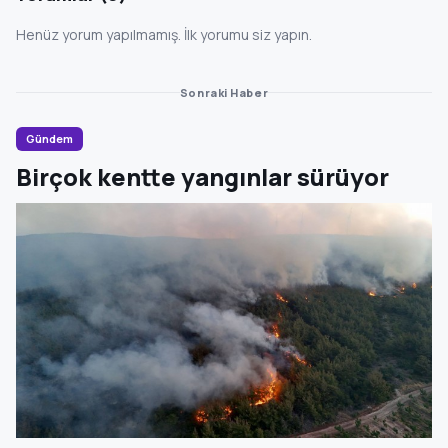
Henüz yorum yapılmamış. İlk yorumu siz yapın.
Sonraki Haber
Gündem
Birçok kentte yangınlar sürüyor