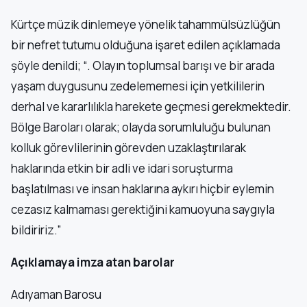
Kürtçe müzik dinlemeye yönelik tahammülsüzlüğün
bir nefret tutumu olduğuna işaret edilen açıklamada
şöyle denildi; “. Olayın toplumsal barışı ve bir arada
yaşam duygusunu zedelememesi için yetkililerin
derhal ve kararlılıkla harekete geçmesi gerekmektedir.
Bölge Baroları olarak; olayda sorumluluğu bulunan
kolluk görevlilerinin görevden uzaklaştırılarak
haklarında etkin bir adli ve idari soruşturma
başlatılması ve insan haklarına aykırı hiçbir eylemin
cezasız kalmaması gerektiğini kamuoyuna saygıyla
bildiririz.”
Açıklamaya imza atan barolar
Adıyaman Barosu