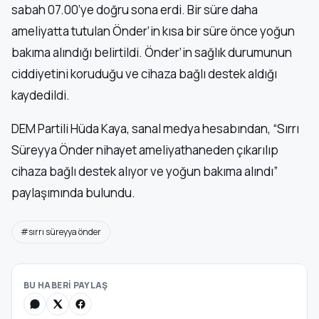
sabah 07.00’ye doğru sona erdi. Bir süre daha
ameliyatta tutulan Önder’in kısa bir süre önce yoğun
bakıma alındığı belirtildi. Önder’in sağlık durumunun
ciddiyetini koruduğu ve cihaza bağlı destek aldığı
kaydedildi.
DEM Partili Hüda Kaya, sanal medya hesabından, “Sırrı
Süreyya Önder nihayet ameliyathaneden çıkarılıp
cihaza bağlı destek alıyor ve yoğun bakıma alındı”
paylaşımında bulundu.
#sırrı süreyya önder
BU HABERİ PAYLAŞ