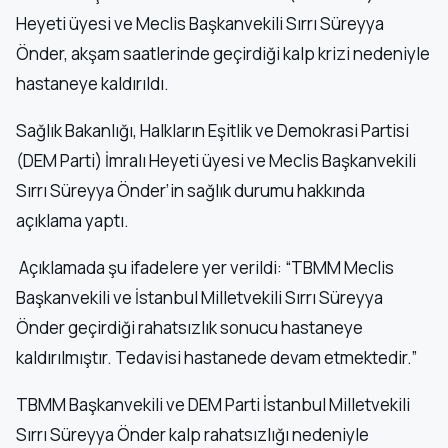
Heyeti üyesi ve Meclis Başkanvekili Sırrı Süreyya
Önder, akşam saatlerinde geçirdiği kalp krizi nedeniyle
hastaneye kaldırıldı.
Sağlık Bakanlığı, Halkların Eşitlik ve Demokrasi Partisi
(DEM Parti) İmralı Heyeti üyesi ve Meclis Başkanvekili
Sırrı Süreyya Önder’in sağlık durumu hakkında
açıklama yaptı.
Açıklamada şu ifadelere yer verildi: “TBMM Meclis
Başkanvekili ve İstanbul Milletvekili Sırrı Süreyya
Önder geçirdiği rahatsızlık sonucu hastaneye
kaldırılmıştır. Tedavisi hastanede devam etmektedir.”
TBMM Başkanvekili ve DEM Parti İstanbul Milletvekili
Sırrı Süreyya Önder kalp rahatsızlığı nedeniyle