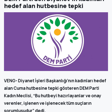
hedef alan hutbesine tepki
VENG- Diyanet İşleri Başkanlığı’nın kadınları hedef
alan Cuma hutbesine tepki gösteren DEM Parti
Kadın Meclisi, “Bu hutbeyi hazırlayanlar ve onay
verenler, işlenen ve işlenecek tüm suçların
sorumlusudur” dedi.