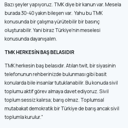
Bazı şeyler yapıyoruz. TMK diye bir kanun var. Mesela
burada 30-40 yakın bileşen var. Yahu bu TMK
konusunda bir çalışma yürütebilir bir basınç
oluşturabilir. Yani biraz Türkiye’nin meselesi
konusunda dayanışalım.
TMK HERKESİN BAŞ BELASIDIR
TMK herkesin baş belasıdır. Atılan twit, bir siyasinin
telefonunun rehberinizde bulunması gibi basit
konularda bile insanlar tutuklanabilir. Bu konuda sivil
toplumu aktif görev almaya davet ediyoruz. Sivil
toplum sessiz kalırsa; barış olmaz. Toplumsal
mutabakat demokratik bir Türkiye de barış ancak sivil
toplumla kurulur.”