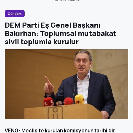
Gündem
DEM Parti Eş Genel Başkanı
Bakırhan: Toplumsal mutabakat
sivil toplumla kurulur
VENG- Meclis’te kurulan komisyonun tarihi bir