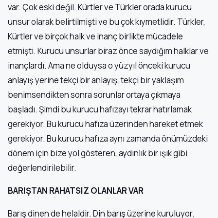
var. Çok eski değil. Kürtler ve Türkler orada kurucu
unsur olarak belirtilmişti ve bu çok kıymetlidir. Türkler,
Kürtler ve birçok halk ve inanç birlikte mücadele
etmişti. Kurucu unsurlar biraz önce saydığım halklar ve
inançlardı. Ama ne olduysa o yüzyıl önceki kurucu
anlayış yerine tekçi bir anlayış, tekçi bir yaklaşım
benimsendikten sonra sorunlar ortaya çıkmaya
başladı. Şimdi bu kurucu hafızayı tekrar hatırlamak
gerekiyor. Bu kurucu hafıza üzerinden hareket etmek
gerekiyor. Bu kurucu hafıza aynı zamanda önümüzdeki
dönem için bize yol gösteren, aydınlık bir ışık gibi
değerlendirilebilir.
BARIŞTAN RAHATSIZ OLANLAR VAR
Barış dinen de helaldir. Din barış üzerine kuruluyor.