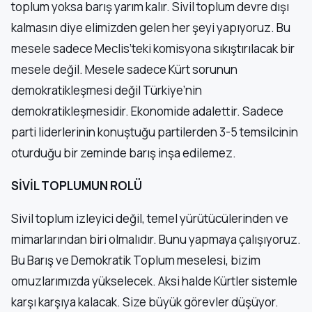
toplum yoksa barış yarım kalır. Sivil toplum devre dışı
kalmasın diye elimizden gelen her şeyi yapıyoruz. Bu
mesele sadece Meclis’teki komisyona sıkıştırılacak bir
mesele değil. Mesele sadece Kürt sorunun
demokratikleşmesi değil Türkiye’nin
demokratikleşmesidir. Ekonomide adalettir. Sadece
parti liderlerinin konuştuğu partilerden 3-5 temsilcinin
oturduğu bir zeminde barış inşa edilemez.
SİVİL TOPLUMUN ROLÜ
Sivil toplum izleyici değil, temel yürütücülerinden ve
mimarlarından biri olmalıdır. Bunu yapmaya çalışıyoruz.
Bu Barış ve Demokratik Toplum meselesi, bizim
omuzlarımızda yükselecek. Aksi halde Kürtler sistemle
karşı karşıya kalacak. Size büyük görevler düşüyor.