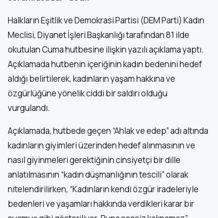
Halkların Eşitlik ve Demokrasi Partisi (DEM Parti) Kadın
Meclisi, Diyanet İşleri Başkanlığı tarafından 81 ilde
okutulan Cuma hutbesine ilişkin yazılı açıklama yaptı.
Açıklamada hutbenin içeriğinin kadın bedenini hedef
aldığı belirtilerek, kadınların yaşam hakkına ve
özgürlüğüne yönelik ciddi bir saldırı olduğu
vurgulandı.
Açıklamada, hutbede geçen “Ahlak ve edep” adı altında
kadınların giyimleri üzerinden hedef alınmasının ve
nasıl giyinmeleri gerektiğinin cinsiyetçi bir dille
anlatılmasının “kadın düşmanlığının tescili” olarak
nitelendirilirken, “Kadınların kendi özgür iradeleriyle
bedenleri ve yaşamları hakkında verdikleri karar bir