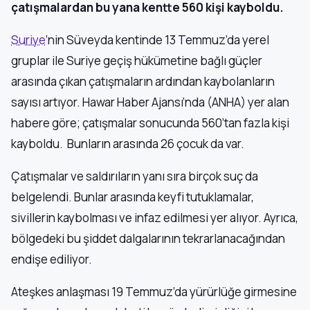
çatışmalardan bu yana kentte 560 kişi kayboldu.
Suriye
’nin Süveyda kentinde 13 Temmuz’da yerel
gruplar ile Suriye geçiş hükümetine bağlı güçler
arasında çıkan çatışmaların ardından kaybolanların
sayısı artıyor. Hawar Haber Ajansı’nda (ANHA) yer alan
habere göre; çatışmalar sonucunda 560’tan fazla kişi
kayboldu. Bunların arasında 26 çocuk da var.
Çatışmalar ve saldırıların yanı sıra birçok suç da
belgelendi. Bunlar arasında keyfi tutuklamalar,
sivillerin kaybolması ve infaz edilmesi yer alıyor. Ayrıca,
bölgedeki bu şiddet dalgalarının tekrarlanacağından
endişe ediliyor.
Ateşkes anlaşması 19 Temmuz’da yürürlüğe girmesine