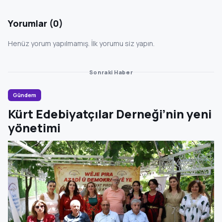
Yorumlar (0)
Henüz yorum yapılmamış. İlk yorumu siz yapın.
Sonraki Haber
Gündem
Kürt Edebiyatçılar Derneği’nin yeni
yönetimi