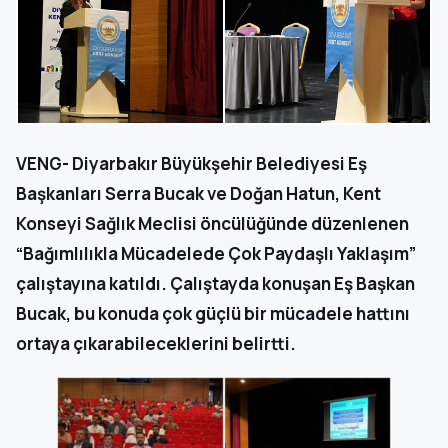
VENG- Diyarbakır Büyükşehir Belediyesi Eş
Başkanları Serra Bucak ve Doğan Hatun, Kent
Konseyi Sağlık Meclisi öncülüğünde düzenlenen
“Bağımlılıkla Mücadelede Çok Paydaşlı Yaklaşım”
çalıştayına katıldı. Çalıştayda konuşan Eş Başkan
Bucak, bu konuda çok güçlü bir mücadele hattını
ortaya çıkarabileceklerini belirtti.