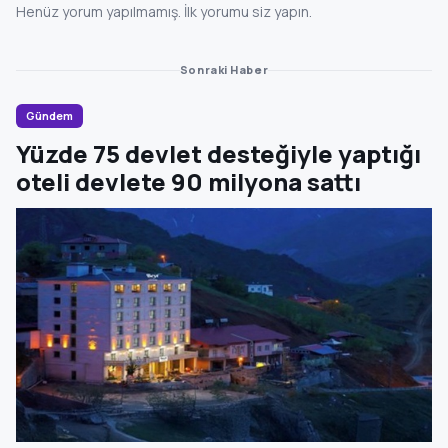
Henüz yorum yapılmamış. İlk yorumu siz yapın.
Sonraki Haber
Gündem
Yüzde 75 devlet desteğiyle yaptığı
oteli devlete 90 milyona sattı