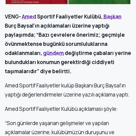
VENG-
Amed
Sportif Faaliyetler Kulübü,
Başkan
Burç Baysal’ın açıklamaları üzerine yaptığı
paylaşımda; “Bazı çevrelere önerimiz; geçmişle
övünmektense bugünkü sorumluluklarına
odaklanmaları,
gündem
değiştirme çabaları yerine
bulundukları konumun gerektirdiği ciddiyeti
taşımalarıdır” diye belirtti.
Amed Sportif Faaliyetler kulüp Başkanı Burç Baysal’ın
yaptığı değerlendirmeler üzerine yazılı açıklama yaptı.
Amed Sportif Faaliyetler Kulübü açıklaması şöyle:
“Son günlerde yaşanan gelişmeler ve yapılan
açıklamalar üzerine, kulübümüzün duruşunu ve