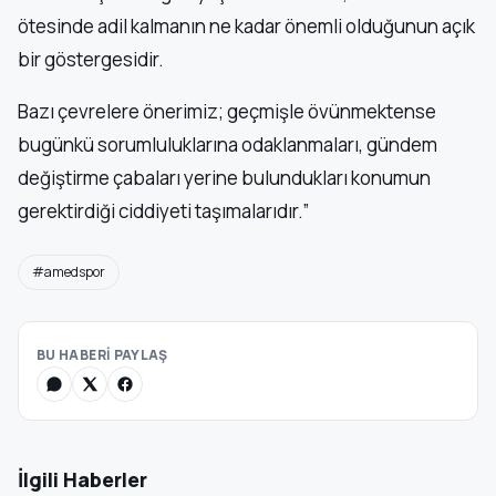
ötesinde adil kalmanın ne kadar önemli olduğunun açık
bir göstergesidir.
Bazı çevrelere önerimiz; geçmişle övünmektense
bugünkü sorumluluklarına odaklanmaları, gündem
değiştirme çabaları yerine bulundukları konumun
gerektirdiği ciddiyeti taşımalarıdır.”
#amedspor
BU HABERİ PAYLAŞ
İlgili Haberler