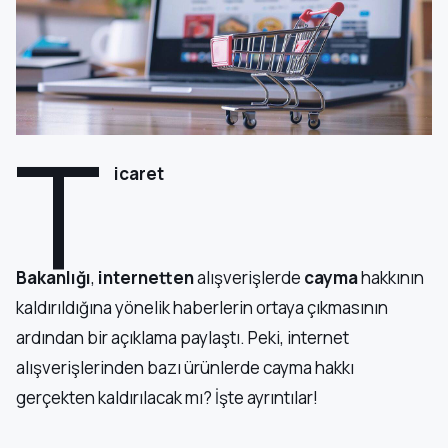
T
icaret
Bakanlığı
,
internetten
alışverişlerde
cayma
hakkının
kaldırıldığına yönelik haberlerin ortaya çıkmasının
ardından bir açıklama paylaştı. Peki, internet
alışverişlerinden bazı ürünlerde cayma hakkı
gerçekten kaldırılacak mı? İşte ayrıntılar!