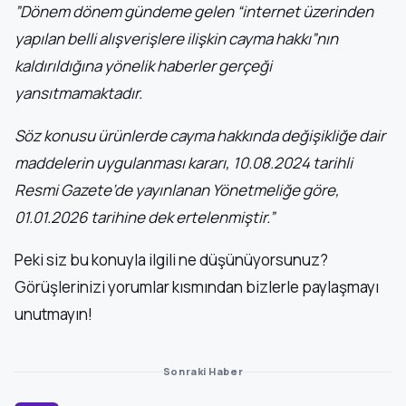
”Dönem dönem gündeme gelen “internet üzerinden
yapılan belli alışverişlere ilişkin cayma hakkı”nın
kaldırıldığına yönelik haberler gerçeği
yansıtmamaktadır.
Söz konusu ürünlerde cayma hakkında değişikliğe dair
maddelerin uygulanması kararı, 10.08.2024 tarihli
Resmi Gazete’de yayınlanan Yönetmeliğe göre,
01.01.2026 tarihine dek ertelenmiştir.”
Peki siz bu konuyla ilgili ne düşünüyorsunuz?
Görüşlerinizi yorumlar kısmından bizlerle paylaşmayı
unutmayın!
Sonraki Haber