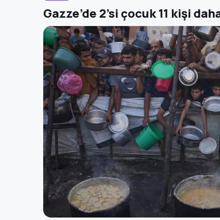
Gazze’de 2’si çocuk 11 kişi daha