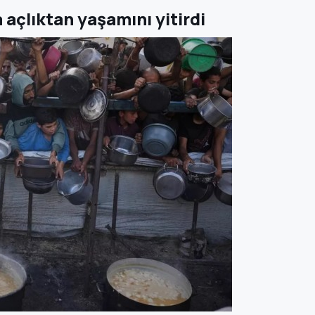
 açlıktan yaşamını yitirdi