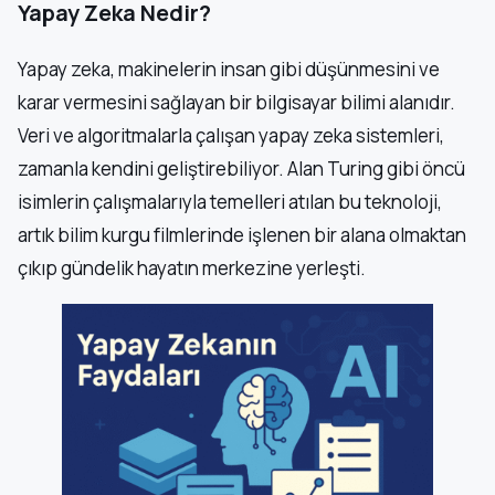
Yapay Zeka Nedir?
Yapay zeka, makinelerin insan gibi düşünmesini ve
karar vermesini sağlayan bir bilgisayar bilimi alanıdır.
Veri ve algoritmalarla çalışan yapay zeka sistemleri,
zamanla kendini geliştirebiliyor. Alan Turing gibi öncü
isimlerin çalışmalarıyla temelleri atılan bu teknoloji,
artık bilim kurgu filmlerinde işlenen bir alana olmaktan
çıkıp gündelik hayatın merkezine yerleşti.