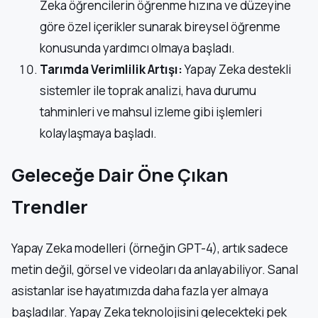
Zeka öğrencilerin öğrenme hızına ve düzeyine
göre özel içerikler sunarak bireysel öğrenme
konusunda yardımcı olmaya başladı.
Tarımda Verimlilik Artışı:
Yapay Zeka destekli
sistemler ile toprak analizi, hava durumu
tahminleri ve mahsul izleme gibi işlemleri
kolaylaşmaya başladı.
Geleceğe Dair Öne Çıkan
Trendler
Yapay Zeka modelleri (örneğin GPT-4), artık sadece
metin değil, görsel ve videoları da anlayabiliyor. Sanal
asistanlar ise hayatımızda daha fazla yer almaya
başladılar. Yapay Zeka teknolojisini gelecekteki pek