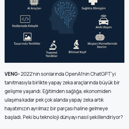
VENG-
2022’nin sonlarında OpenAI’nin ChatGPT’yi
tanıtmasıyla birlikte yapay zeka araçlarında büyük bir
gelişme yaşandı. Eğitimden sağlığa, ekonomiden
ulaşıma kadar pek çok alanda yapay zeka artık
hayatımızın ayrılmaz bir parçası haline gelmeye
başladı. Peki bu teknoloji dünyayı nasıl şekillendiriyor?