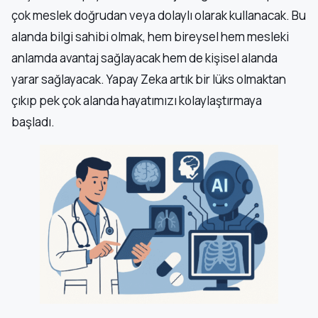
çok meslek doğrudan veya dolaylı olarak kullanacak. Bu
alanda bilgi sahibi olmak, hem bireysel hem mesleki
anlamda avantaj sağlayacak hem de kişisel alanda
yarar sağlayacak. Yapay Zeka artık bir lüks olmaktan
çıkıp pek çok alanda hayatımızı kolaylaştırmaya
başladı.