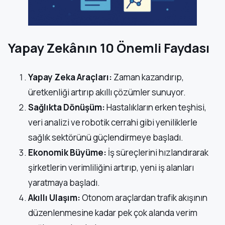
Yapay Zekânın 10 Önemli Faydası
Yapay Zeka Araçları:
Zaman kazandırıp,
üretkenliği artırıp akıllı çözümler sunuyor.
Sağlıkta Dönüşüm:
Hastalıkların erken teşhisi,
veri analizi ve robotik cerrahi gibi yeniliklerle
sağlık sektörünü güçlendirmeye başladı.
Ekonomik Büyüme:
İş süreçlerini hızlandırarak
şirketlerin verimliliğini artırıp, yeni iş alanları
yaratmaya başladı.
Akıllı Ulaşım:
Otonom araçlardan trafik akışının
düzenlenmesine kadar pek çok alanda verim