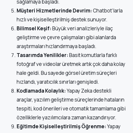
sağlamaya başladı.
Müşteri Hizmetlerinde Devrim:
Chatbot’larla
hızlı ve kişiselleştirilmiş destek sunuyor.
Bilimsel Keşif:
Büyük veri analizleriyle ilaç
geliştirme ve çevre çalışmaları gibi alanlarda
araştırmaları hızlandırmaya başladı.
Tasarımda Yenilikler:
Basit komutlarla farklı
fotoğraf ve videolar üretmek artık çok daha kolay
hale geldi. Bu sayede görsel üretim süreçleri
hızlandı, yaratıcılık sınırları genişledi.
Kodlamada Kolaylık:
Yapay Zeka destekli
araçlar, yazılım geliştirme süreçlerinde hataların
tespiti, kod önerileri ve otomatik tamamlama gibi
özelliklerle yazılımcılara zaman kazandırıyor.
Eğitimde Kişiselleştirilmiş Öğrenme:
Yapay