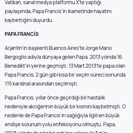
Vatikan, sanal medya platformu X’te yaptığı
paylaşımda, Papa Francis’in ikametinde hayatını
kaybettiğini duyurdu.
PAPA FRANCİS
Arjantin’in başkenti Buenos Aires’te Jorge Mario
Bergoglio adıyla dünyaya gelen Papa, 2013 yılında 16.
Benedikt’in yerine geçmişti. 13 Mart 2013’te papa olan
Papa Francis, 2 gün gibi kısa bir seçim süreci sonunda
115 kardinal arasından seçilmişti.
Papa Francis, yıllar önce geçirdiği bir hastalık
nedeniyle akciğerinin büyük bir kısmını kaybetmişti. O
nedenle de Papa Francis’in sağlığıyla ilgili en büyük
endişe solunum yolu enfeksiyonu olmuştu. Papa,