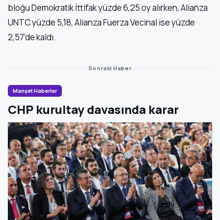
bloğu Demokratik İttifak yüzde 6,25 oy alırken, Alianza
UNTC yüzde 5,18, Alianza Fuerza Vecinal ise yüzde
2,57’de kaldı.
Sonraki Haber
Manşet Haberler
CHP kurultay davasında karar