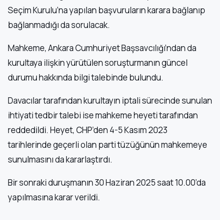
Seçim Kurulu’na yapılan başvuruların karara bağlanıp
bağlanmadığı da sorulacak.
Mahkeme, Ankara Cumhuriyet Başsavcılığı’ndan da
kurultaya ilişkin yürütülen soruşturmanın güncel
durumu hakkında bilgi talebinde bulundu.
Davacılar tarafından kurultayın iptali sürecinde sunulan
ihtiyati tedbir talebi ise mahkeme heyeti tarafından
reddedildi. Heyet, CHP’den 4-5 Kasım 2023
tarihlerinde geçerli olan parti tüzüğünün mahkemeye
sunulmasını da kararlaştırdı.
Bir sonraki duruşmanın 30 Haziran 2025 saat 10.00’da
yapılmasına karar verildi.