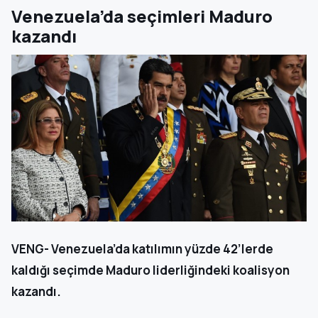
Venezuela’da seçimleri Maduro
kazandı
VENG- Venezuela’da katılımın yüzde 42’lerde
kaldığı seçimde Maduro liderliğindeki koalisyon
kazandı.