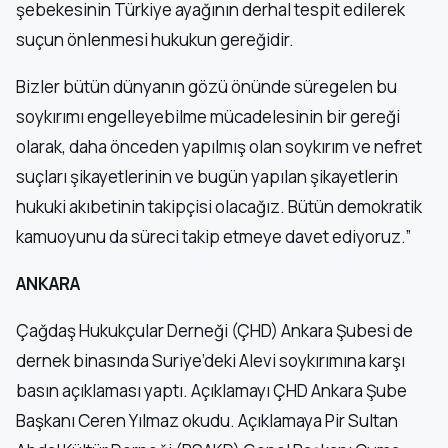
şebekesinin Türkiye ayağının derhal tespit edilerek
suçun önlenmesi hukukun gereğidir.
Bizler bütün dünyanın gözü önünde süregelen bu
soykırımı engelleyebilme mücadelesinin bir gereği
olarak, daha önceden yapılmış olan soykırım ve nefret
suçları şikayetlerinin ve bugün yapılan şikayetlerin
hukuki akıbetinin takipçisi olacağız. Bütün demokratik
kamuoyunu da süreci takip etmeye davet ediyoruz.”
ANKARA
Çağdaş Hukukçular Derneği (ÇHD) Ankara Şubesi de
dernek binasında Suriye’deki Alevi soykırımına karşı
basın açıklaması yaptı. Açıklamayı ÇHD Ankara Şube
Başkanı Ceren Yılmaz okudu. Açıklamaya Pir Sultan