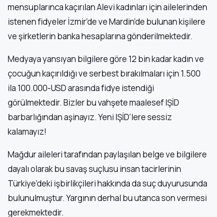
mensuplarınca kaçırılan Alevi kadınları için ailelerinden
istenen fidyeler İzmir’de ve Mardin’de bulunan kişilere
ve şirketlerin banka hesaplarına gönderilmektedir.
Medyaya yansıyan bilgilere göre 12 bin kadar kadın ve
çocuğun kaçırıldığı ve serbest bırakılmaları için 1.500
ila 100.000-USD arasında fidye istendiği
görülmektedir. Bizler bu vahşete maalesef IŞİD
barbarlığından aşinayız. Yeni IŞİD’lere sessiz
kalamayız!
Mağdur aileleri tarafından paylaşılan belge ve bilgilere
dayalı olarak bu savaş suçlusu insan tacirlerinin
Türkiye’deki işbirlikçileri hakkında da suç duyurusunda
bulunulmuştur. Yargının derhal bu utanca son vermesi
gerekmektedir.