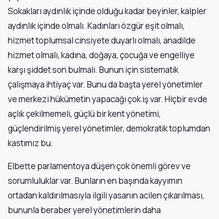
Sokakları aydınlık içinde olduğu kadar beyinler, kalpler
aydınlık içinde olmalı. Kadınları özgür eşit olmalı,
hizmet toplumsal cinsiyete duyarlı olmalı, anadilde
hizmet olmalı, kadına, doğaya, çocuğa ve engelliye
karşı şiddet son bulmalı. Bunun için sistematik
çalışmaya ihtiyaç var. Bunu da başta yerel yönetimler
ve merkezi hükümetin yapacağı çok iş var. Hiçbir evde
açlık çekilmemeli, güçlü bir kent yönetimi,
güçlendirilmiş yerel yönetimler, demokratik toplumdan
kastımız bu.
Elbette parlamentoya düşen çok önemli görev ve
sorumluluklar var. Bunların en başında kayyımın
ortadan kaldırılmasıyla ilgili yasanın acilen çıkarılması,
bununla beraber yerel yönetimlerin daha