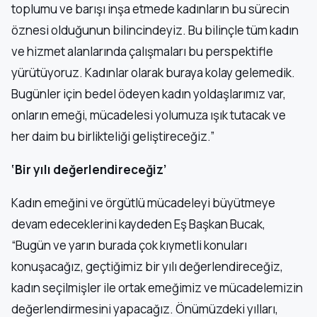
toplumu ve barışı inşa etmede kadınların bu sürecin
öznesi olduğunun bilincindeyiz. Bu bilinçle tüm kadın
ve hizmet alanlarında çalışmaları bu perspektifle
yürütüyoruz. Kadınlar olarak buraya kolay gelemedik.
Bugünler için bedel ödeyen kadın yoldaşlarımız var,
onların emeği, mücadelesi yolumuza ışık tutacak ve
her daim bu birlikteliği geliştireceğiz.”
‘Bir yılı değerlendireceğiz’
Kadın emeğini ve örgütlü mücadeleyi büyütmeye
devam edeceklerini kaydeden Eş Başkan Bucak,
“Bugün ve yarın burada çok kıymetli konuları
konuşacağız, geçtiğimiz bir yılı değerlendireceğiz,
kadın seçilmişler ile ortak emeğimiz ve mücadelemizin
değerlendirmesini yapacağız. Önümüzdeki yılları,