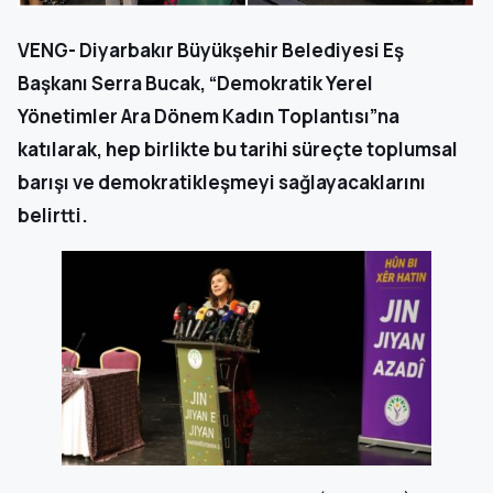
VENG- Diyarbakır Büyükşehir Belediyesi Eş
Başkanı Serra Bucak, “Demokratik Yerel
Yönetimler Ara Dönem Kadın Toplantısı”na
katılarak, hep birlikte bu tarihi süreçte toplumsal
barışı ve demokratikleşmeyi sağlayacaklarını
belirtti.