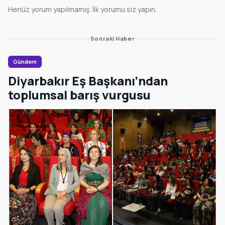
Henüz yorum yapılmamış. İlk yorumu siz yapın.
Sonraki Haber
Gündem
Diyarbakır Eş Başkanı’ndan
toplumsal barış vurgusu