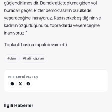
güçlendirilmesidir. Demokratik topluma giden yol
buradan geçer. Bizler demokrasinin bu ülkede
yeşereceğine inanıyoruz. Kadın erkek eşitliğinin ve
kadının özgürlüğünü bu topraklarda yeşereceğine
inanıyoruz.”
Toplantı basına kapalı devam etti.
#dem
#hatimoğulları
BU HABERİ PAYLAŞ
İlgili Haberler