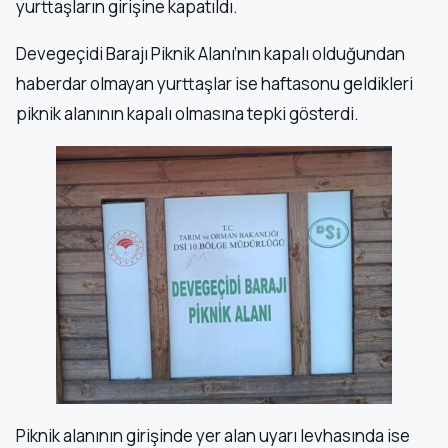
yurttaşların girişine kapatıldı.
Devegeçidi Barajı Piknik Alanı’nın kapalı olduğundan
haberdar olmayan yurttaşlar ise haftasonu geldikleri
piknik alanının kapalı olmasına tepki gösterdi.
Piknik alanının girişinde yer alan uyarı levhasında ise