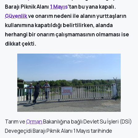
Barajı Piknik Alanı
1 Mayıs
’tan bu yana kapalı.
Güvenlik
ve onarım nedeni ile alanın yurttaşların
kullanımına kapatıldığı belirtilirken, alanda
herhangi bir onarım çalışmamasının olmaması ise
dikkat çekti.
Tarım ve
Orman
Bakanlığına bağlı Devlet Su İşleri (DSİ)
Devegeçidi Barajı Piknik Alanı 1 Mayıs tarihinde