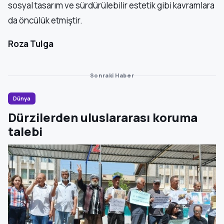
sosyal tasarım ve sürdürülebilir estetik gibi kavramlara
da öncülük etmiştir.
Roza Tulga
Sonraki Haber
Dünya
Dürzilerden uluslararası koruma
talebi