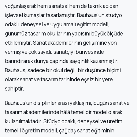
yoğunlaşarak hem sanatsal hem de teknik açıdan
işlevsel kumaşlar tasarlamıştır. Bauhaus’un stüdyo
odaklı, deneysel ve uygulamalı eğitim modeli,
günümüz tasarım okullarının yapısını büyük ölçüde
etkilemiştir. Sanat akademilerinin gelişimine yön
vermiş ve çok sayıda sanatçıyı bünyesinde
barındırarak dünya çapında saygınlık kazanmıştır.
Bauhaus, sadece bir okul değil, bir düşünce biçimi
olarak sanat ve tasarım tarihinde eşsiz bir yere
sahiptir.
Bauhaus’un disiplinler arası yaklaşımı, bugün sanat ve
tasarım akademilerinde hâlâ temel bir model olarak
kullanılmaktadır. Stüdyo odaklı, deneysel ve üretim
temelli öğretim modeli, çağdaş sanat eğitiminin