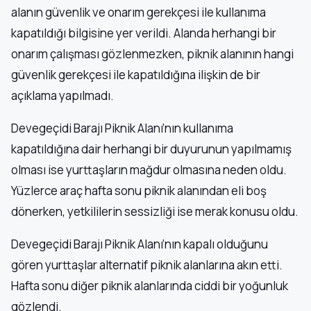
alanın güvenlik ve onarım gerekçesi ile kullanıma
kapatıldığı bilgisine yer verildi. Alanda herhangi bir
onarım çalışması gözlenmezken, piknik alanının hangi
güvenlik gerekçesi ile kapatıldığına ilişkin de bir
açıklama yapılmadı.
Devegeçidi Barajı Piknik Alanı’nın kullanıma
kapatıldığına dair herhangi bir duyurunun yapılmamış
olması ise yurttaşların mağdur olmasına neden oldu.
Yüzlerce araç hafta sonu piknik alanından eli boş
dönerken, yetkililerin sessizliği ise merak konusu oldu.
Devegeçidi Barajı Piknik Alanı’nın kapalı olduğunu
gören yurttaşlar alternatif piknik alanlarına akın etti.
Hafta sonu diğer piknik alanlarında ciddi bir yoğunluk
gözlendi.