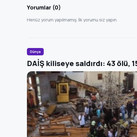
Yorumlar (0)
Henüz yorum yapılmamış. İlk yorumu siz yapın.
Dünya
DAİŞ kiliseye saldırdı: 43 ölü, 1