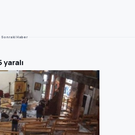
Sonraki Haber
5 yaralı