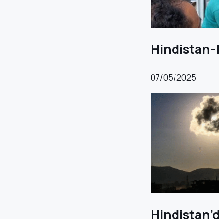
Hindistan-
07/05/2025
Hindistan’d