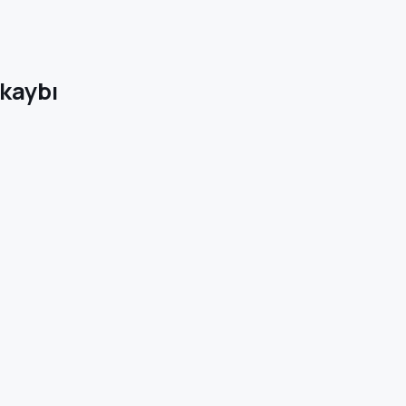
kaybı