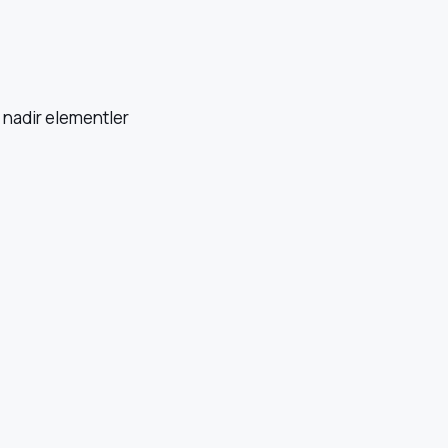
 nadir elementler