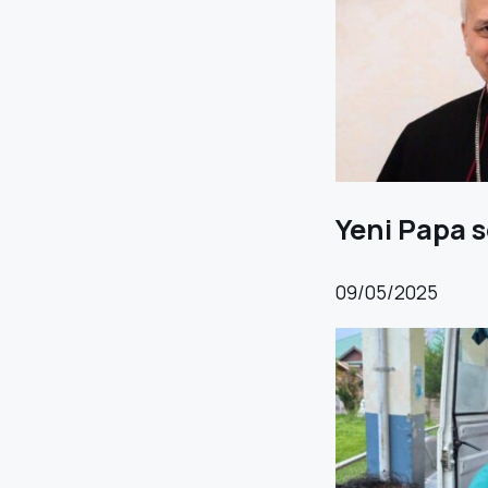
Yeni Papa s
09/05/2025