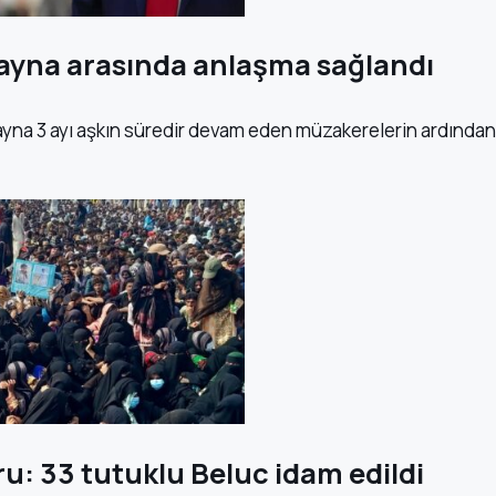
ayna arasında anlaşma sağlandı
yna 3 ayı aşkın süredir devam eden müzakerelerin ardından
u: 33 tutuklu Beluc idam edildi