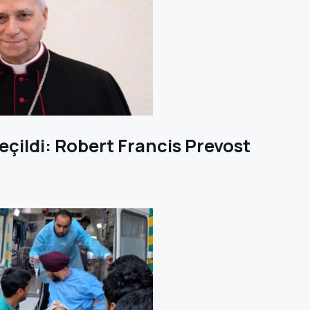
eçildi: Robert Francis Prevost