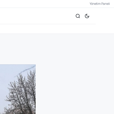
Yönetim Paneli