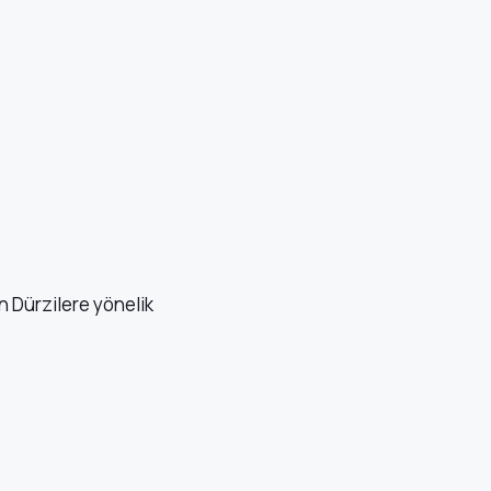
 Dürzilere yönelik