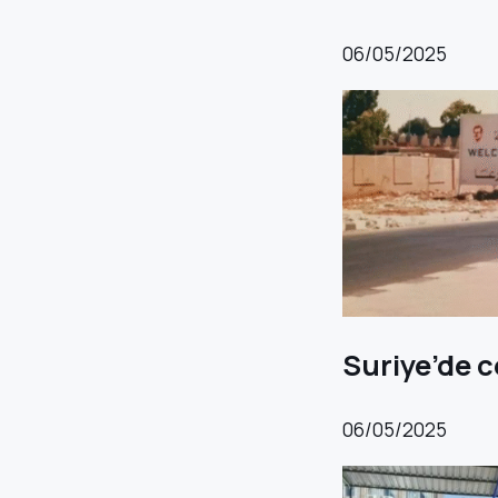
06/05/2025
Suriye’de c
06/05/2025