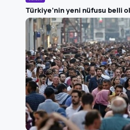
Türkiye’nin yeni nüfusu belli o