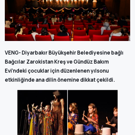
VENG- Diyarbakır Büyükşehir Belediyesine bağlı
Bağcılar Zarokistan Kreş ve Gündüz Bakım
Evi’ndeki çocuklar için düzenlenen yılsonu
etkinliğinde ana dilin önemine dikkat çekildi.