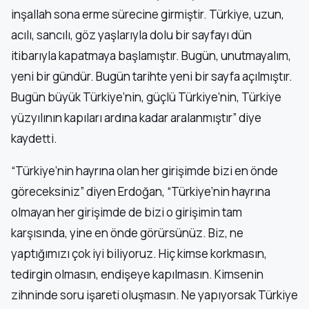
inşallah sona erme sürecine girmiştir. Türkiye, uzun,
acılı, sancılı, göz yaşlarıyla dolu bir sayfayı dün
itibarıyla kapatmaya başlamıştır. Bugün, unutmayalım,
yeni bir gündür. Bugün tarihte yeni bir sayfa açılmıştır.
Bugün büyük Türkiye’nin, güçlü Türkiye’nin, Türkiye
yüzyılının kapıları ardına kadar aralanmıştır” diye
kaydetti.
“Türkiye’nin hayrına olan her girişimde bizi en önde
göreceksiniz” diyen Erdoğan, “Türkiye’nin hayrına
olmayan her girişimde de bizi o girişimin tam
karşısında, yine en önde görürsünüz. Biz, ne
yaptığımızı çok iyi biliyoruz. Hiç kimse korkmasın,
tedirgin olmasın, endişeye kapılmasın. Kimsenin
zihninde soru işareti oluşmasın. Ne yapıyorsak Türkiye