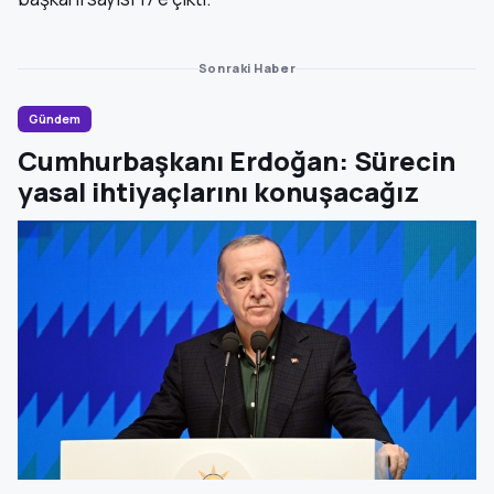
Sonraki Haber
Gündem
Cumhurbaşkanı Erdoğan: Sürecin
yasal ihtiyaçlarını konuşacağız