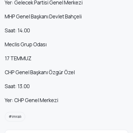
Yer: Gelecek Partisi Genel Merkezi
MHP Genel Başkanı Devlet Bahçeli
Saat: 14.00
Meclis Grup Odası
17 TEMMUZ
CHP Genel Başkanı Özgür Özel
Saat: 13.00
Yer: CHP Genel Merkezi
#imralı